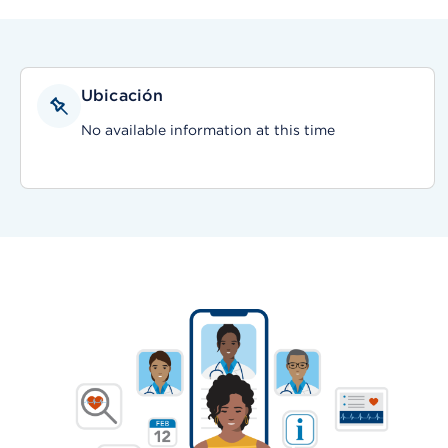
Ubicación
No available information at this time