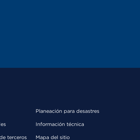
Planeación para desastres
des
Información técnica
de terceros
Mapa del sitio