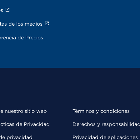
os
tas de los medios
rencia de Precios
e nuestro sitio web
Términos y condiciones
cticas de Privacidad
Derechos y responsabilida
de privacidad
Privacidad de aplicaciones 