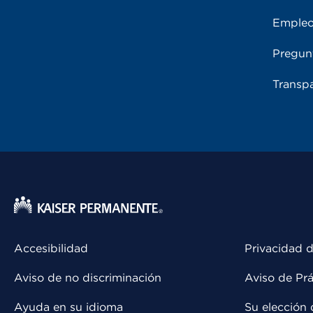
Emple
Pregun
Transpa
Accesibilidad
Privacidad d
Aviso de no discriminación
Aviso de Prá
Ayuda en su idioma
Su elección 