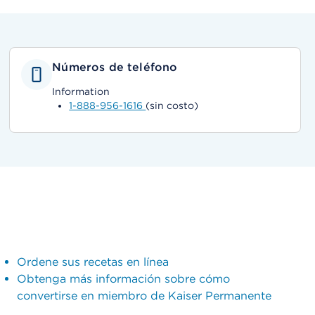
Números de teléfono
Information
1-888-956-1616
(sin costo)
Ordene sus recetas en línea
Obtenga más información sobre cómo
convertirse en miembro de Kaiser Permanente