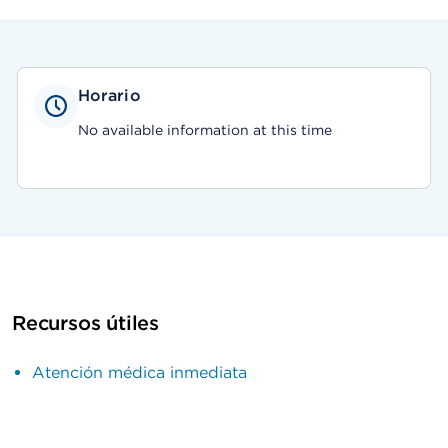
Horario
No available information at this time
Recursos útiles
Atención médica inmediata