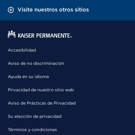
Visite nuestros otros sitios
Accesibilidad
Aviso de no discriminación
Ayuda en su idioma
Privacidad de nuestro sitio web
Aviso de Prácticas de Privacidad
Su elección de privacidad
Términos y condiciones