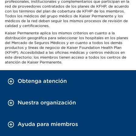
profesionales, institucionales y complementarios que participan en la
red de proveedores contratados de los planes de KFHP, de acuerdo
con los términos del plan de cobertura de KFHP de los miembros.
Todos los médicos del grupo médico de Kaiser Permanente y los
médicos de la red deben seguir los mismos procesos de revisión de
calidad y certificaciones.
Kaiser Permanente aplica los mismos criterios en cuanto a la
distribución geográfica para seleccionar los hospitales en los planes
del Mercado de Seguros Médicos y en cuanto a todos los demás
productos y líneas de negocio de Kaiser Foundation Health Plan
(KFHP). Accesibilidad a las oficinas médicas y centros médicos en
este directorio: los miembros tienen acceso a todos los centros de
atención de Kaiser Permanente.
Obtenga atención
Nuestra organización
Ayuda para miembros