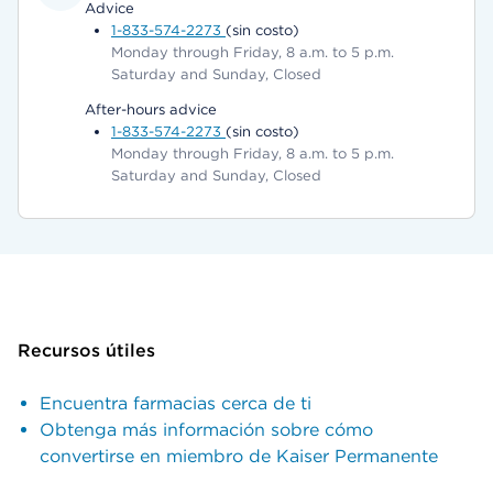
Advice
1-833-574-2273
(sin costo)
Monday through Friday, 8 a.m. to 5 p.m.
Saturday and Sunday, Closed
After-hours advice
1-833-574-2273
(sin costo)
Monday through Friday, 8 a.m. to 5 p.m.
Saturday and Sunday, Closed
Recursos útiles
Encuentra farmacias cerca de ti
Obtenga más información sobre cómo
convertirse en miembro de Kaiser Permanente