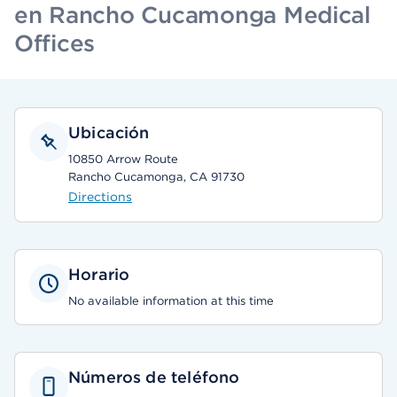
en Rancho Cucamonga Medical
Offices
Ubicación
10850 Arrow Route
Rancho Cucamonga, CA 91730
Directions
Horario
No available information at this time
Números de teléfono