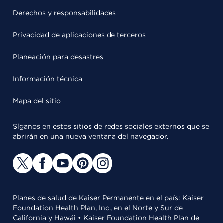
Derechos y responsabilidades
Privacidad de aplicaciones de terceros
Planeación para desastres
Información técnica
Mapa del sitio
Síganos en estos sitios de redes sociales externos que se
abrirán en una nueva ventana del navegador.
Planes de salud de Kaiser Permanente en el país: Kaiser
Foundation Health Plan, Inc., en el Norte y Sur de
California y Hawái • Kaiser Foundation Health Plan de