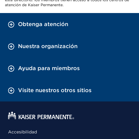
atención de Kaiser Permanente.
Obtenga atención
Nuestra organización
Ayuda para miembros
Visite nuestros otros sitios
Accesibilidad