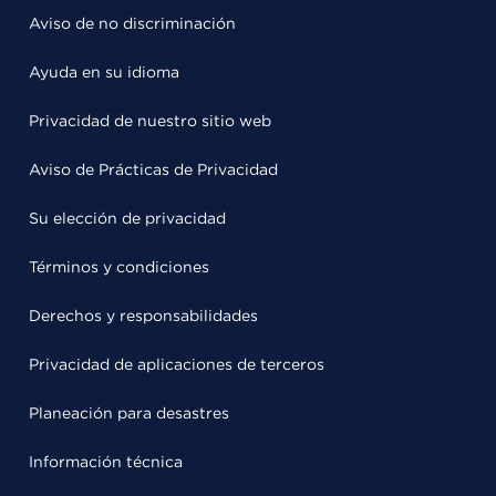
Aviso de no discriminación
Ayuda en su idioma
Privacidad de nuestro sitio web
Aviso de Prácticas de Privacidad
Su elección de privacidad
Términos y condiciones
Derechos y responsabilidades
Privacidad de aplicaciones de terceros
Planeación para desastres
Información técnica