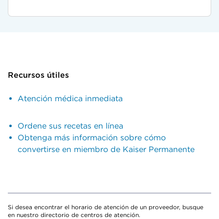
Recursos útiles
Atención médica inmediata
Ordene sus recetas en línea
Obtenga más información sobre cómo
convertirse en miembro de Kaiser Permanente
Si desea encontrar el horario de atención de un proveedor, busque
en nuestro directorio de centros de atención.