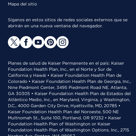
Mapa del sitio
Síganos en estos sitios de redes sociales externos que se
abrirán en una nueva ventana del navegador.
Planes de salud de Kaiser Permanente en el país: Kaiser
Foundation Health Plan, Inc., en el Norte y Sur de
California y Hawái • Kaiser Foundation Health Plan de
Colorado • Kaiser Foundation Health Plan de Georgia, Inc.,
Nine Piedmont Center, 3495 Piedmont Road NE, Atlanta,
GA 30305 • Kaiser Foundation Health Plan de Estados del
Atlántico Medio, Inc., en Maryland, Virginia, y Washington,
D.C., 4000 Garden City Drive, Hyattsville, MD, 20785 •
Kaiser Foundation Health Plan del Noroeste, 500 NE
Multnomah St., Suite 100, Portland, OR 97232 • Kaiser
Foundation Health Plan of Washington or Kaiser
Foundation Health Plan of Washington Options, Inc., 2715