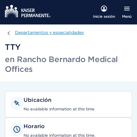
Menú
Inicie sesión
Departamentos y especialidades
Departamentos y especialidades
TTY
en Rancho Bernardo Medical
Offices
Ubicación
No available information at this time
Horario
No available information at this time.