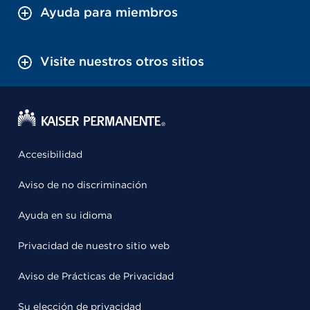
Ayuda para miembros
Visite nuestros otros sitios
Accesibilidad
Aviso de no discriminación
Ayuda en su idioma
Privacidad de nuestro sitio web
Aviso de Prácticas de Privacidad
Su elección de privacidad