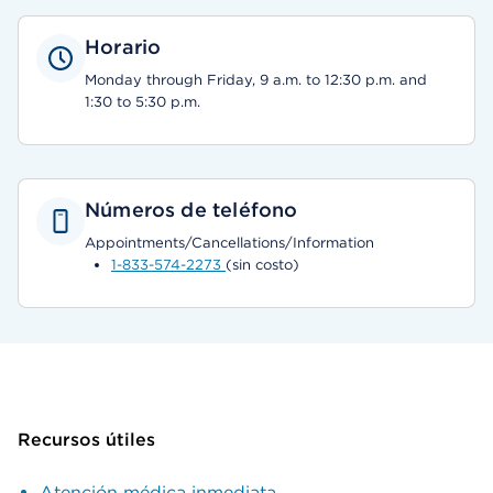
Horario
Monday through Friday, 9 a.m. to 12:30 p.m. and
1:30 to 5:30 p.m.
Números de teléfono
Appointments/Cancellations/Information
1-833-574-2273
(sin costo)
Recursos útiles
Atención médica inmediata