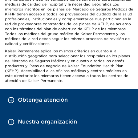
medidas de calidad del hospital y la necesidad geográfica.Los
miembros inscritos en los planes del Mercado de Seguros Médicos de
KFHP tienen acceso a todos los proveedores del cuidado de la salud
profesionales, institucionales y complementarios que participan en la
red de proveedores contratados de los planes de KFHP, de acuerdo
con los términos del plan de cobertura de KFHP de los miembros.
Todos los médicos del grupo médico de Kaiser Permanente y los
médicos de la red deben seguir los mismos procesos de revisión de
calidad y certificaciones.
Kaiser Permanente aplica los mismos criterios en cuanto a la
distribución geográfica para seleccionar los hospitales en los planes
del Mercado de Seguros Médicos y en cuanto a todos los demás
productos y líneas de negocio de Kaiser Foundation Health Plan
(KFHP). Accesibilidad a las oficinas médicas y centros médicos en
este directorio: los miembros tienen acceso a todos los centros de
atención de Kaiser Permanente.
Obtenga atención
Nuestra organización