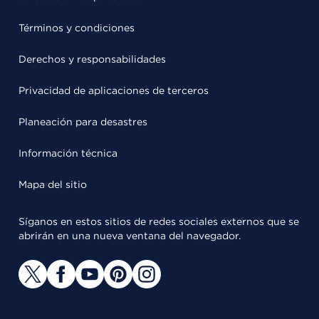
Términos y condiciones
Derechos y responsabilidades
Privacidad de aplicaciones de terceros
Planeación para desastres
Información técnica
Mapa del sitio
Síganos en estos sitios de redes sociales externos que se
abrirán en una nueva ventana del navegador.