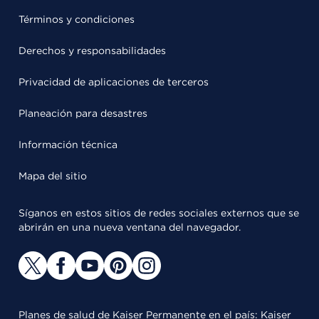
Términos y condiciones
Derechos y responsabilidades
Privacidad de aplicaciones de terceros
Planeación para desastres
Información técnica
Mapa del sitio
Síganos en estos sitios de redes sociales externos que se
abrirán en una nueva ventana del navegador.
Planes de salud de Kaiser Permanente en el país: Kaiser