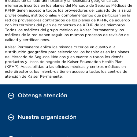
medidas de calidad del hospital y la necesidad geográfica.Los
miembros inscritos en los planes del Mercado de Seguros Médicos de
KFHP tienen acceso a todos los proveedores del cuidado de la salud
profesionales, institucionales y complementarios que participan en la
red de proveedores contratados de los planes de KFHP, de acuerdo
con los términos del plan de cobertura de KFHP de los miembros.
Todos los médicos del grupo médico de Kaiser Permanente y los
médicos de la red deben seguir los mismos procesos de revisión de
calidad y certificaciones.
Kaiser Permanente aplica los mismos criterios en cuanto a la
distribución geográfica para seleccionar los hospitales en los planes
del Mercado de Seguros Médicos y en cuanto a todos los demás
productos y líneas de negocio de Kaiser Foundation Health Plan
(KFHP). Accesibilidad a las oficinas médicas y centros médicos en
este directorio: los miembros tienen acceso a todos los centros de
atención de Kaiser Permanente.
Obtenga atención
Nuestra organización