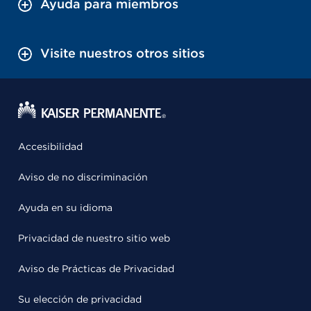
Ayuda para miembros
Visite nuestros otros sitios
Accesibilidad
Aviso de no discriminación
Ayuda en su idioma
Privacidad de nuestro sitio web
Aviso de Prácticas de Privacidad
Su elección de privacidad