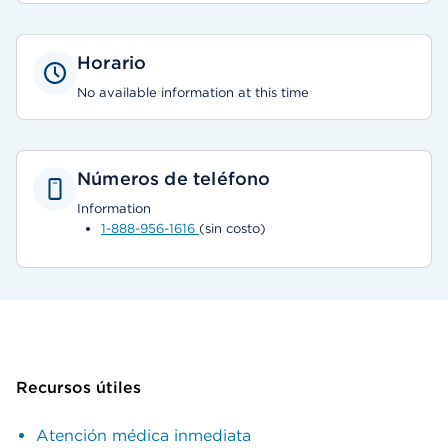
Horario
No available information at this time
Números de teléfono
Information
1-888-956-1616
(sin costo)
Recursos útiles
Atención médica inmediata