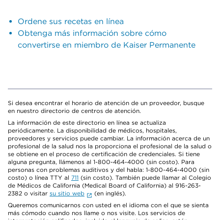
Ordene sus recetas en línea
Obtenga más información sobre cómo
convertirse en miembro de Kaiser Permanente
Si desea encontrar el horario de atención de un proveedor, busque
en nuestro directorio de centros de atención.
La información de este directorio en línea se actualiza
periódicamente. La disponibilidad de médicos, hospitales,
proveedores y servicios puede cambiar. La información acerca de un
profesional de la salud nos la proporciona el profesional de la salud o
se obtiene en el proceso de certificación de credenciales. Si tiene
alguna pregunta, llámenos al 1-800-464-4000 (sin costo). Para
personas con problemas auditivos y del habla: 1-800-464-4000 (sin
costo) o línea TTY al
711
(sin costo). También puede llamar al Colegio
de Médicos de California (Medical Board of California) al 916-263-
2382 o visitar
su sitio web
(en inglés).
Queremos comunicarnos con usted en el idioma con el que se sienta
más cómodo cuando nos llame o nos visite. Los servicios de