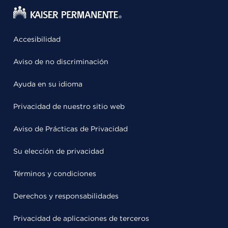
Accesibilidad
Aviso de no discriminación
Ayuda en su idioma
Privacidad de nuestro sitio web
Aviso de Prácticas de Privacidad
Su elección de privacidad
Términos y condiciones
Derechos y responsabilidades
Privacidad de aplicaciones de terceros