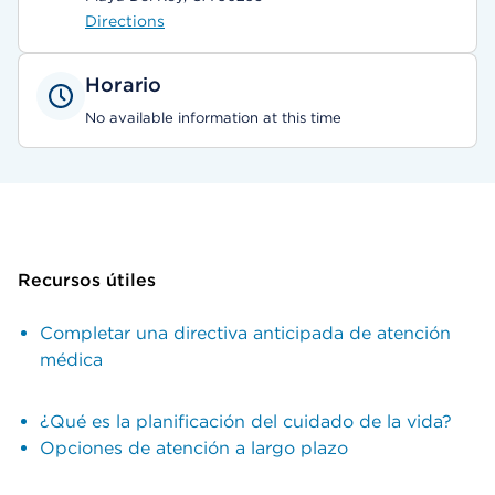
Directions
Horario
No available information at this time
Recursos útiles
Completar una directiva anticipada de atención
médica
¿Qué es la planificación del cuidado de la vida?
Opciones de atención a largo plazo