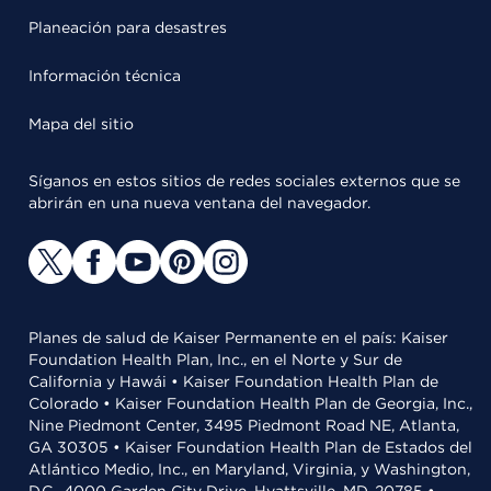
Planeación para desastres
Información técnica
Mapa del sitio
Síganos en estos sitios de redes sociales externos que se
abrirán en una nueva ventana del navegador.
Planes de salud de Kaiser Permanente en el país: Kaiser
Foundation Health Plan, Inc., en el Norte y Sur de
California y Hawái • Kaiser Foundation Health Plan de
Colorado • Kaiser Foundation Health Plan de Georgia, Inc.,
Nine Piedmont Center, 3495 Piedmont Road NE, Atlanta,
GA 30305 • Kaiser Foundation Health Plan de Estados del
Atlántico Medio, Inc., en Maryland, Virginia, y Washington,