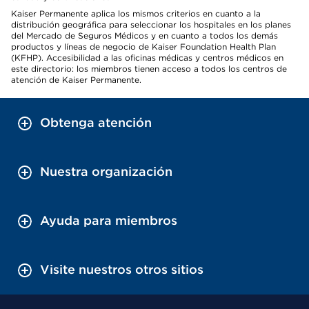
Kaiser Permanente aplica los mismos criterios en cuanto a la
distribución geográfica para seleccionar los hospitales en los planes
del Mercado de Seguros Médicos y en cuanto a todos los demás
productos y líneas de negocio de Kaiser Foundation Health Plan
(KFHP). Accesibilidad a las oficinas médicas y centros médicos en
este directorio: los miembros tienen acceso a todos los centros de
atención de Kaiser Permanente.
Obtenga atención
Nuestra organización
Ayuda para miembros
Visite nuestros otros sitios