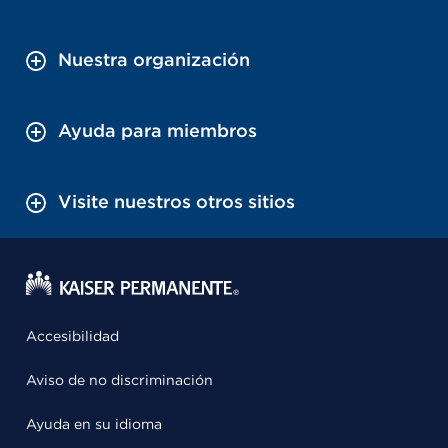
Nuestra organización
Ayuda para miembros
Visite nuestros otros sitios
Accesibilidad
Aviso de no discriminación
Ayuda en su idioma