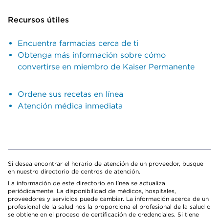
Recursos útiles
Encuentra farmacias cerca de ti
Obtenga más información sobre cómo
convertirse en miembro de Kaiser Permanente
Ordene sus recetas en línea
Atención médica inmediata
Si desea encontrar el horario de atención de un proveedor, busque
en nuestro directorio de centros de atención.
La información de este directorio en línea se actualiza
periódicamente. La disponibilidad de médicos, hospitales,
proveedores y servicios puede cambiar. La información acerca de un
profesional de la salud nos la proporciona el profesional de la salud o
se obtiene en el proceso de certificación de credenciales. Si tiene