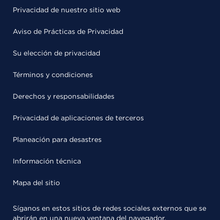
Privacidad de nuestro sitio web
Aviso de Prácticas de Privacidad
Su elección de privacidad
Términos y condiciones
Derechos y responsabilidades
Privacidad de aplicaciones de terceros
Planeación para desastres
Información técnica
Mapa del sitio
Síganos en estos sitios de redes sociales externos que se
abrirán en una nueva ventana del navegador.