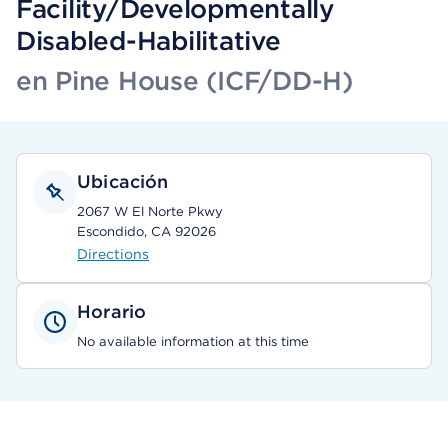
Facility/Developmentally
Disabled-Habilitative
en Pine House (ICF/DD-H)
Ubicación
2067 W El Norte Pkwy
Escondido, CA 92026
Directions
Horario
No available information at this time