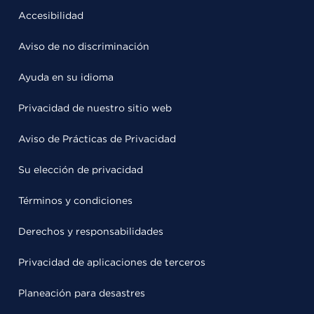
Accesibilidad
Aviso de no discriminación
Ayuda en su idioma
Privacidad de nuestro sitio web
Aviso de Prácticas de Privacidad
Su elección de privacidad
Términos y condiciones
Derechos y responsabilidades
Privacidad de aplicaciones de terceros
Planeación para desastres