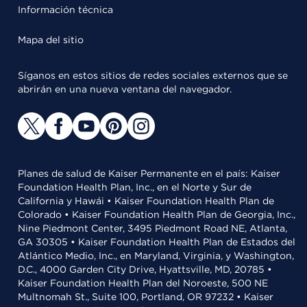
Información técnica
Mapa del sitio
Síganos en estos sitios de redes sociales externos que se
abrirán en una nueva ventana del navegador.
Planes de salud de Kaiser Permanente en el país: Kaiser
Foundation Health Plan, Inc., en el Norte y Sur de
California y Hawái • Kaiser Foundation Health Plan de
Colorado • Kaiser Foundation Health Plan de Georgia, Inc.,
Nine Piedmont Center, 3495 Piedmont Road NE, Atlanta,
GA 30305 • Kaiser Foundation Health Plan de Estados del
Atlántico Medio, Inc., en Maryland, Virginia, y Washington,
D.C., 4000 Garden City Drive, Hyattsville, MD, 20785 •
Kaiser Foundation Health Plan del Noroeste, 500 NE
Multnomah St., Suite 100, Portland, OR 97232 • Kaiser