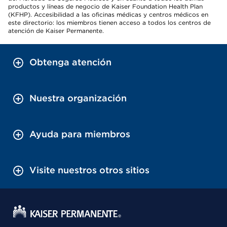
productos y líneas de negocio de Kaiser Foundation Health Plan
(KFHP). Accesibilidad a las oficinas médicas y centros médicos en
este directorio: los miembros tienen acceso a todos los centros de
atención de Kaiser Permanente.
Obtenga atención
Nuestra organización
Ayuda para miembros
Visite nuestros otros sitios