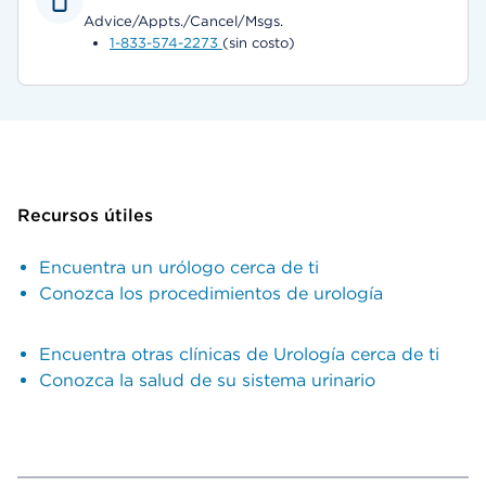
Advice/Appts./Cancel/Msgs.
1-833-574-2273
(sin costo)
Recursos útiles
Encuentra un urólogo cerca de ti
Conozca los procedimientos de urología
Encuentra otras clínicas de Urología cerca de ti
Conozca la salud de su sistema urinario