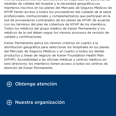
medidas de calidad del hospital y la necesidad geográfica.Los
miembros inscritos en los planes del Mercado de Seguros Médicos de
KFHP tienen acceso a todos los proveedores del cuidado de la salud
profesionales, institucionales y complementarios que participan en la
red de proveedores contratados de los planes de KFHP, de acuerdo
con los términos del plan de cobertura de KFHP de los miembros.
Todos los médicos del grupo médico de Kaiser Permanente y los
médicos de la red deben seguir los mismos procesos de revisión de
calidad y certificaciones.
Kaiser Permanente aplica los mismos criterios en cuanto a la
distribución geográfica para seleccionar los hospitales en los planes
del Mercado de Seguros Médicos y en cuanto a todos los demás
productos y líneas de negocio de Kaiser Foundation Health Plan
(KFHP). Accesibilidad a las oficinas médicas y centros médicos en
este directorio: los miembros tienen acceso a todos los centros de
atención de Kaiser Permanente.
Obtenga atención
Nuestra organización