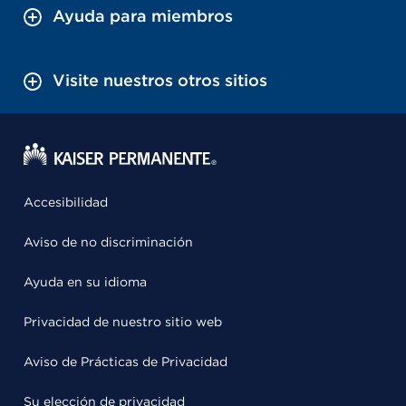
Ayuda para miembros
Visite nuestros otros sitios
Accesibilidad
Aviso de no discriminación
Ayuda en su idioma
Privacidad de nuestro sitio web
Aviso de Prácticas de Privacidad
Su elección de privacidad