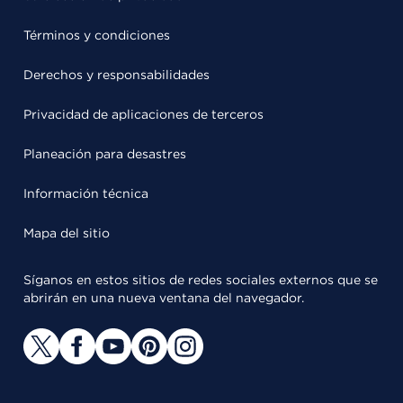
Términos y condiciones
Derechos y responsabilidades
Privacidad de aplicaciones de terceros
Planeación para desastres
Información técnica
Mapa del sitio
Síganos en estos sitios de redes sociales externos que se
abrirán en una nueva ventana del navegador.