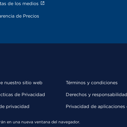
tas de los medios
rencia de Precios
e nuestro sitio web
Términos y condiciones
cticas de Privacidad
Derechos y responsabilida
de privacidad
Privacidad de aplicaciones 
rirán en una nueva ventana del navegador.