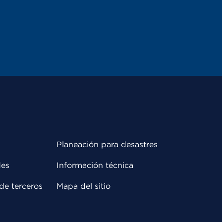
Planeación para desastres
des
Información técnica
de terceros
Mapa del sitio