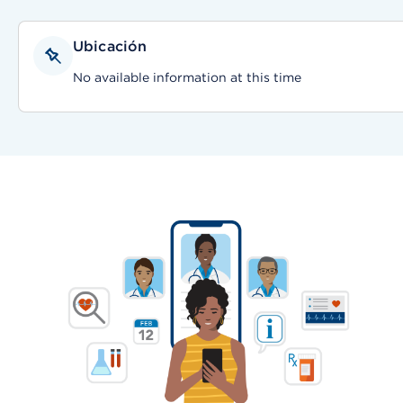
Ubicación
No available information at this time