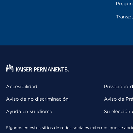
Pregun
Transpa
Accesibilidad
Privacidad d
Aviso de no discriminación
Aviso de Prá
Ayuda en su idioma
Su elección 
Síganos en estos sitios de redes sociales externos que se ab