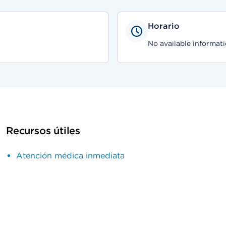
Horario
No available informati
Recursos útiles
Atención médica inmediata