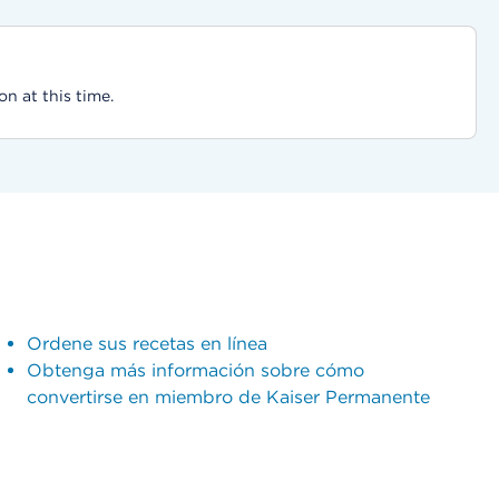
on at this time.
Ordene sus recetas en línea
Obtenga más información sobre cómo
convertirse en miembro de Kaiser Permanente