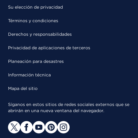
Su elección de privacidad
Términos y condiciones
Derechos y responsabilidades
Privacidad de aplicaciones de terceros
Planeación para desastres
Información técnica
Mapa del sitio
Síganos en estos sitios de redes sociales externos que se
abrirán en una nueva ventana del navegador.