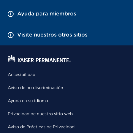
Ayuda para miembros
Visite nuestros otros sitios
Accesibilidad
Aviso de no discriminación
Ayuda en su idioma
Privacidad de nuestro sitio web
Aviso de Prácticas de Privacidad