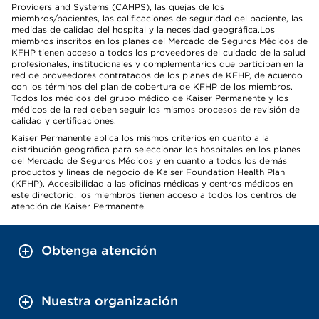
Providers and Systems (CAHPS), las quejas de los
miembros/pacientes, las calificaciones de seguridad del paciente, las
medidas de calidad del hospital y la necesidad geográfica.Los
miembros inscritos en los planes del Mercado de Seguros Médicos de
KFHP tienen acceso a todos los proveedores del cuidado de la salud
profesionales, institucionales y complementarios que participan en la
red de proveedores contratados de los planes de KFHP, de acuerdo
con los términos del plan de cobertura de KFHP de los miembros.
Todos los médicos del grupo médico de Kaiser Permanente y los
médicos de la red deben seguir los mismos procesos de revisión de
calidad y certificaciones.
Kaiser Permanente aplica los mismos criterios en cuanto a la
distribución geográfica para seleccionar los hospitales en los planes
del Mercado de Seguros Médicos y en cuanto a todos los demás
productos y líneas de negocio de Kaiser Foundation Health Plan
(KFHP). Accesibilidad a las oficinas médicas y centros médicos en
este directorio: los miembros tienen acceso a todos los centros de
atención de Kaiser Permanente.
Obtenga atención
Nuestra organización