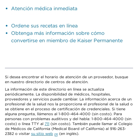
Atención médica inmediata
Ordene sus recetas en línea
Obtenga más información sobre cómo
convertirse en miembro de Kaiser Permanente
Si desea encontrar el horario de atención de un proveedor, busque
en nuestro directorio de centros de atención.
La información de este directorio en línea se actualiza
periódicamente. La disponibilidad de médicos, hospitales,
proveedores y servicios puede cambiar. La información acerca de un
profesional de la salud nos la proporciona el profesional de la salud o
se obtiene en el proceso de certificación de credenciales. Si tiene
alguna pregunta, llámenos al 1-800-464-4000 (sin costo). Para
personas con problemas auditivos y del habla: 1-800-464-4000 (sin
costo) o línea TTY al
711
(sin costo). También puede llamar al Colegio
de Médicos de California (Medical Board of California) al 916-263-
2382 o visitar
su sitio web
(en inglés).