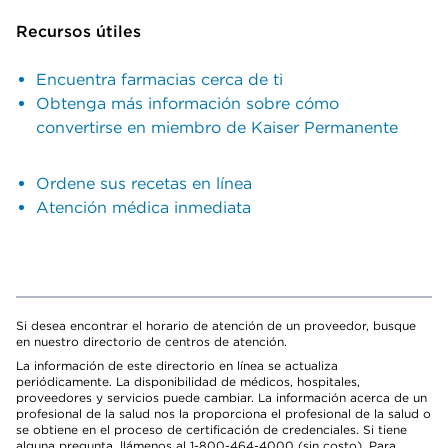
Recursos útiles
Encuentra farmacias cerca de ti
Obtenga más información sobre cómo
convertirse en miembro de Kaiser Permanente
Ordene sus recetas en línea
Atención médica inmediata
Si desea encontrar el horario de atención de un proveedor, busque
en nuestro directorio de centros de atención.
La información de este directorio en línea se actualiza
periódicamente. La disponibilidad de médicos, hospitales,
proveedores y servicios puede cambiar. La información acerca de un
profesional de la salud nos la proporciona el profesional de la salud o
se obtiene en el proceso de certificación de credenciales. Si tiene
alguna pregunta, llámenos al 1-800-464-4000 (sin costo). Para