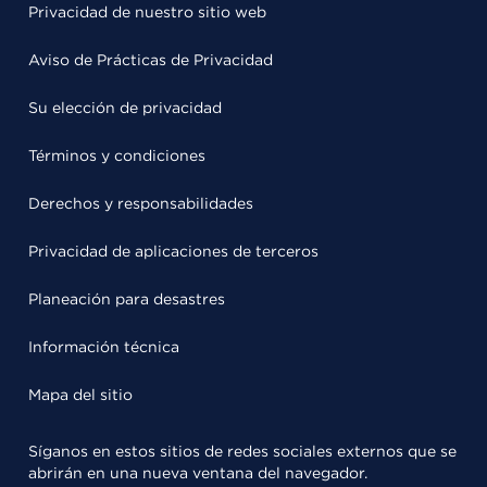
Privacidad de nuestro sitio web
Aviso de Prácticas de Privacidad
Su elección de privacidad
Términos y condiciones
Derechos y responsabilidades
Privacidad de aplicaciones de terceros
Planeación para desastres
Información técnica
Mapa del sitio
Síganos en estos sitios de redes sociales externos que se
abrirán en una nueva ventana del navegador.