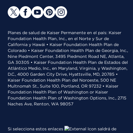
Planes de salud de Kaiser Permanente en el país: Kaiser
Foundation Health Plan, Inc., en el Norte y Sur de
California y Hawái • Kaiser Foundation Health Plan de
Colorado • Kaiser Foundation Health Plan de Georgia, Inc.,
Nine Piedmont Center, 3495 Piedmont Road NE, Atlanta,
GA 30305 • Kaiser Foundation Health Plan de Estados del
Atlántico Medio, Inc., en Maryland, Virginia, y Washington,
D.C., 4000 Garden City Drive, Hyattsville, MD, 20785 •
Kaiser Foundation Health Plan del Noroeste, 500 NE
Multnomah St., Suite 100, Portland, OR 97232 • Kaiser
Foundation Health Plan of Washington or Kaiser
Foundation Health Plan of Washington Options, Inc., 2715
Naches Ave, Renton, WA 98057
Si selecciona estos enlaces
saldrá de