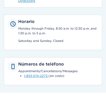
Directions
Horario
Monday through Friday, 8:30 a.m. to 12:30 p.m. and
1:30 p.m. to 5 p.m.
Saturday and Sunday, Closed
Números de teléfono
Appointments/Cancellations/Messages
1-833-574-2273
(sin costo)