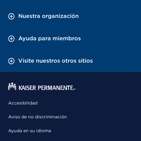
Nuestra organización
Ayuda para miembros
Visite nuestros otros sitios
Accesibilidad
Aviso de no discriminación
Ayuda en su idioma