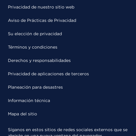
Privacidad de nuestro sitio web
Aviso de Prácticas de Privacidad
Su elección de privacidad
Términos y condiciones
Derechos y responsabilidades
Privacidad de aplicaciones de terceros
Planeación para desastres
Información técnica
Mapa del sitio
Síganos en estos sitios de redes sociales externos que se
abrirán en una nueva ventana del navegador.