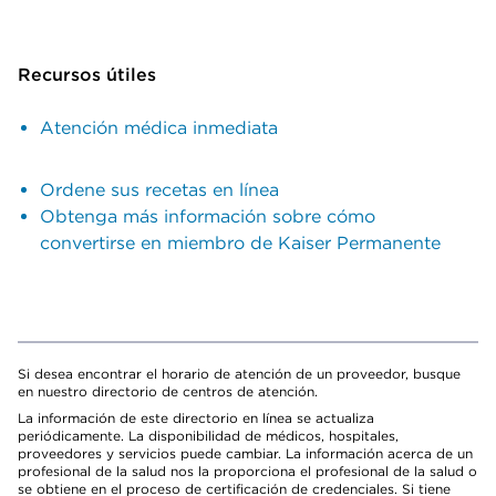
Recursos útiles
Atención médica inmediata
Ordene sus recetas en línea
Obtenga más información sobre cómo
convertirse en miembro de Kaiser Permanente
Si desea encontrar el horario de atención de un proveedor, busque
en nuestro directorio de centros de atención.
La información de este directorio en línea se actualiza
periódicamente. La disponibilidad de médicos, hospitales,
proveedores y servicios puede cambiar. La información acerca de un
profesional de la salud nos la proporciona el profesional de la salud o
se obtiene en el proceso de certificación de credenciales. Si tiene