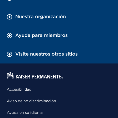
Nuestra organización
Ayuda para miembros
Visite nuestros otros sitios
Accesibilidad
Aviso de no discriminación
Ayuda en su idioma