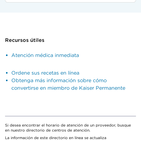
Recursos útiles
Atención médica inmediata
Ordene sus recetas en línea
Obtenga más información sobre cómo
convertirse en miembro de Kaiser Permanente
Si desea encontrar el horario de atención de un proveedor, busque
en nuestro directorio de centros de atención.
La información de este directorio en línea se actualiza