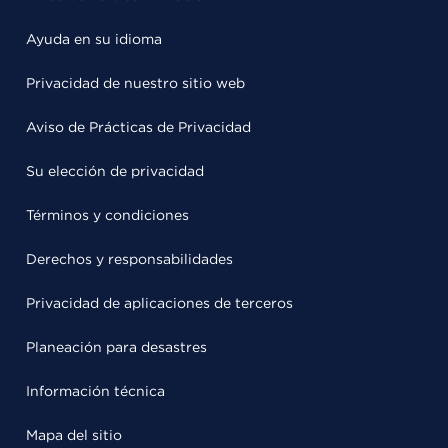
Ayuda en su idioma
Privacidad de nuestro sitio web
Aviso de Prácticas de Privacidad
Su elección de privacidad
Términos y condiciones
Derechos y responsabilidades
Privacidad de aplicaciones de terceros
Planeación para desastres
Información técnica
Mapa del sitio