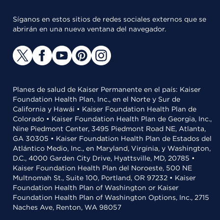
Síganos en estos sitios de redes sociales externos que se
abrirán en una nueva ventana del navegador.
Planes de salud de Kaiser Permanente en el país: Kaiser
Foundation Health Plan, Inc., en el Norte y Sur de
California y Hawái • Kaiser Foundation Health Plan de
Colorado • Kaiser Foundation Health Plan de Georgia, Inc.,
Nine Piedmont Center, 3495 Piedmont Road NE, Atlanta,
GA 30305 • Kaiser Foundation Health Plan de Estados del
Atlántico Medio, Inc., en Maryland, Virginia, y Washington,
D.C., 4000 Garden City Drive, Hyattsville, MD, 20785 •
Kaiser Foundation Health Plan del Noroeste, 500 NE
Multnomah St., Suite 100, Portland, OR 97232 • Kaiser
Foundation Health Plan of Washington or Kaiser
Foundation Health Plan of Washington Options, Inc., 2715
Naches Ave, Renton, WA 98057