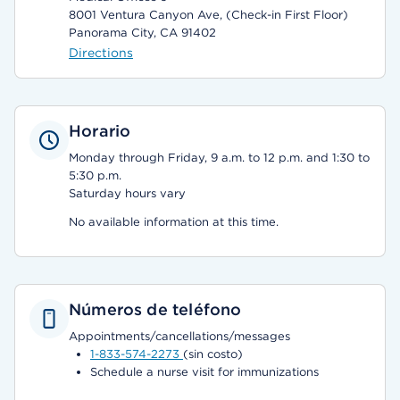
8001 Ventura Canyon Ave, (Check-in First Floor)
Panorama City, CA 91402
Directions
Horario
Monday through Friday, 9 a.m. to 12 p.m. and 1:30 to
5:30 p.m.
Saturday hours vary
No available information at this time.
Números de teléfono
Appointments/cancellations/messages
1-833-574-2273
(sin costo)
Schedule a nurse visit for immunizations