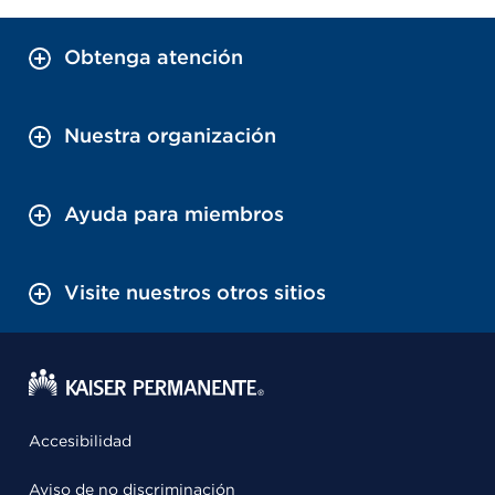
Obtenga atención
Nuestra organización
Ayuda para miembros
Visite nuestros otros sitios
Accesibilidad
Aviso de no discriminación