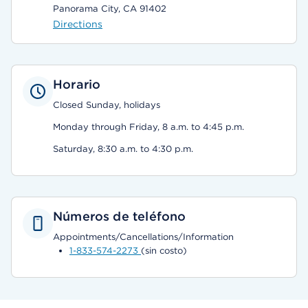
Panorama City, CA 91402
Directions
Horario
Closed Sunday, holidays
Monday through Friday, 8 a.m. to 4:45 p.m.
Saturday, 8:30 a.m. to 4:30 p.m.
Números de teléfono
Appointments/Cancellations/Information
1-833-574-2273
(sin costo)