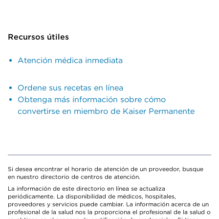
Recursos útiles
Atención médica inmediata
Ordene sus recetas en línea
Obtenga más información sobre cómo
convertirse en miembro de Kaiser Permanente
Si desea encontrar el horario de atención de un proveedor, busque
en nuestro directorio de centros de atención.
La información de este directorio en línea se actualiza
periódicamente. La disponibilidad de médicos, hospitales,
proveedores y servicios puede cambiar. La información acerca de un
profesional de la salud nos la proporciona el profesional de la salud o