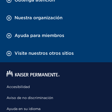
Nuestra organización
Ayuda para miembros
Visite nuestros otros sitios
Accesibilidad
Aviso de no discriminación
Ayuda en su idioma