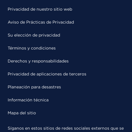
Privacidad de nuestro sitio web
Aviso de Prácticas de Privacidad
Su elección de privacidad
Términos y condiciones
Derechos y responsabilidades
Privacidad de aplicaciones de terceros
Planeación para desastres
Información técnica
Mapa del sitio
Síganos en estos sitios de redes sociales externos que se