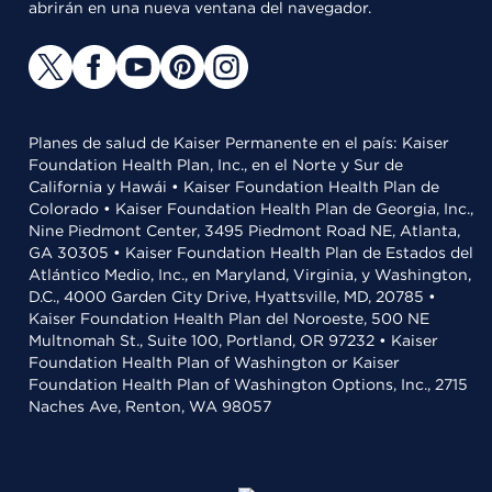
abrirán en una nueva ventana del navegador.
Planes de salud de Kaiser Permanente en el país: Kaiser
Foundation Health Plan, Inc., en el Norte y Sur de
California y Hawái • Kaiser Foundation Health Plan de
Colorado • Kaiser Foundation Health Plan de Georgia, Inc.,
Nine Piedmont Center, 3495 Piedmont Road NE, Atlanta,
GA 30305 • Kaiser Foundation Health Plan de Estados del
Atlántico Medio, Inc., en Maryland, Virginia, y Washington,
D.C., 4000 Garden City Drive, Hyattsville, MD, 20785 •
Kaiser Foundation Health Plan del Noroeste, 500 NE
Multnomah St., Suite 100, Portland, OR 97232 • Kaiser
Foundation Health Plan of Washington or Kaiser
Foundation Health Plan of Washington Options, Inc., 2715
Naches Ave, Renton, WA 98057