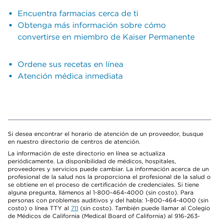
Encuentra farmacias cerca de ti
Obtenga más información sobre cómo
convertirse en miembro de Kaiser Permanente
Ordene sus recetas en línea
Atención médica inmediata
Si desea encontrar el horario de atención de un proveedor, busque
en nuestro directorio de centros de atención.
La información de este directorio en línea se actualiza
periódicamente. La disponibilidad de médicos, hospitales,
proveedores y servicios puede cambiar. La información acerca de un
profesional de la salud nos la proporciona el profesional de la salud o
se obtiene en el proceso de certificación de credenciales. Si tiene
alguna pregunta, llámenos al 1-800-464-4000 (sin costo). Para
personas con problemas auditivos y del habla: 1-800-464-4000 (sin
costo) o línea TTY al
711
(sin costo). También puede llamar al Colegio
de Médicos de California (Medical Board of California) al 916-263-