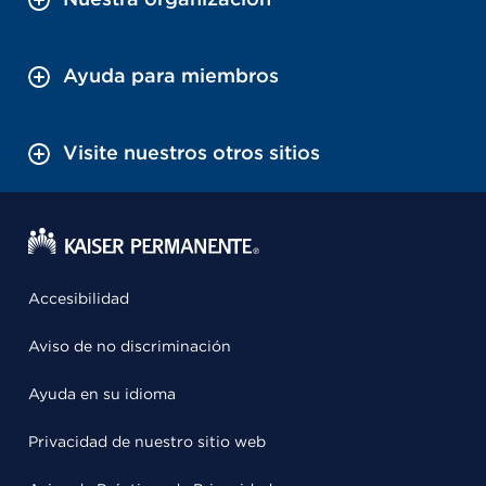
Ayuda para miembros
Visite nuestros otros sitios
Accesibilidad
Aviso de no discriminación
Ayuda en su idioma
Privacidad de nuestro sitio web