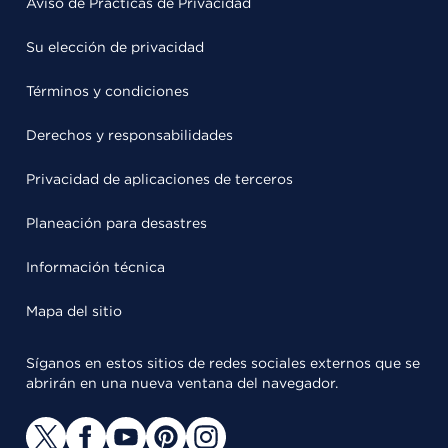
Aviso de Prácticas de Privacidad
Su elección de privacidad
Términos y condiciones
Derechos y responsabilidades
Privacidad de aplicaciones de terceros
Planeación para desastres
Información técnica
Mapa del sitio
Síganos en estos sitios de redes sociales externos que se
abrirán en una nueva ventana del navegador.