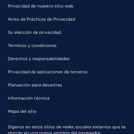
Privacidad de nuestro sitio web
Aviso de Prácticas de Privacidad
Su elección de privacidad
Términos y condiciones
Derechos y responsabilidades
Privacidad de aplicaciones de terceros
Planeación para desastres
Información técnica
Mapa del sitio
Síganos en estos sitios de redes sociales externos que se
abrirán en una nueva ventana del navegador.