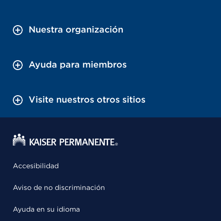
Nuestra organización
Ayuda para miembros
Visite nuestros otros sitios
Accesibilidad
Aviso de no discriminación
Ayuda en su idioma