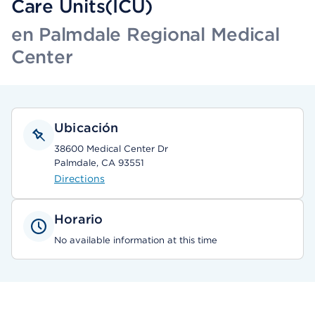
Care Units(ICU)
en Palmdale Regional Medical
Center
Ubicación
38600 Medical Center Dr
Palmdale, CA 93551
Directions
Horario
No available information at this time