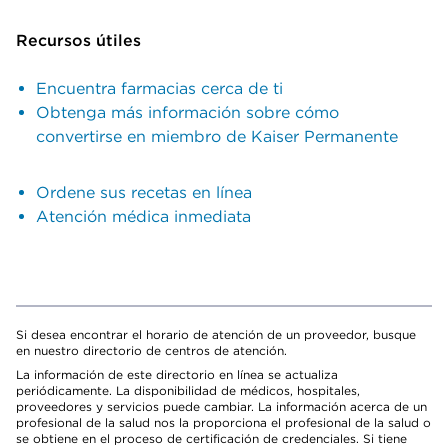
Recursos útiles
Encuentra farmacias cerca de ti
Obtenga más información sobre cómo
convertirse en miembro de Kaiser Permanente
Ordene sus recetas en línea
Atención médica inmediata
Si desea encontrar el horario de atención de un proveedor, busque
en nuestro directorio de centros de atención.
La información de este directorio en línea se actualiza
periódicamente. La disponibilidad de médicos, hospitales,
proveedores y servicios puede cambiar. La información acerca de un
profesional de la salud nos la proporciona el profesional de la salud o
se obtiene en el proceso de certificación de credenciales. Si tiene