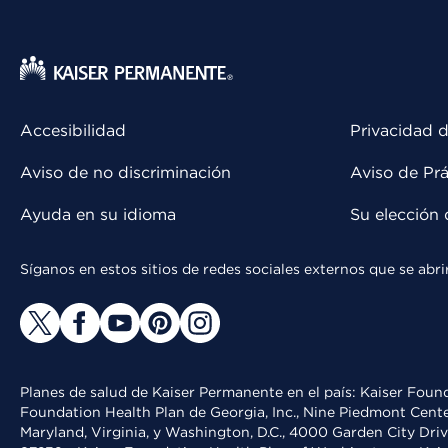
Accesibilidad
Privacidad d
Aviso de no discriminación
Aviso de Prá
Ayuda en su idioma
Su elección 
Síganos en estos sitios de redes sociales externos que se ab
Planes de salud de Kaiser Permanente en el país: Kaiser Found
Foundation Health Plan de Georgia, Inc., Nine Piedmont Cente
Maryland, Virginia, y Washington, D.C., 4000 Garden City Dri