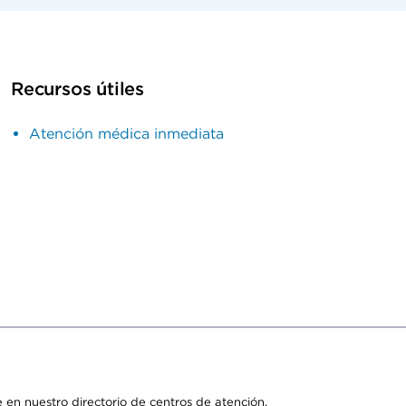
Recursos útiles
Atención médica inmediata
 en nuestro directorio de centros de atención.