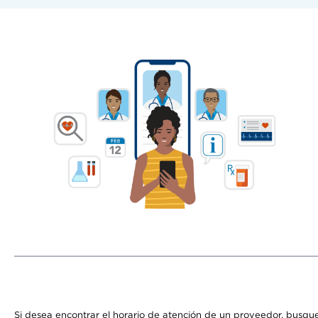
Si desea encontrar el horario de atención de un proveedor, busque