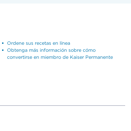
Ordene sus recetas en línea
Obtenga más información sobre cómo
convertirse en miembro de Kaiser Permanente