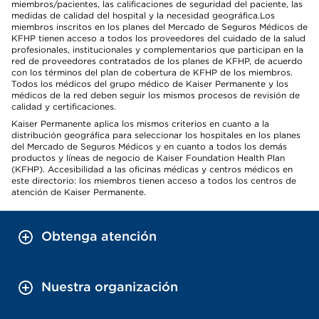
miembros/pacientes, las calificaciones de seguridad del paciente, las
medidas de calidad del hospital y la necesidad geográfica.Los
miembros inscritos en los planes del Mercado de Seguros Médicos de
KFHP tienen acceso a todos los proveedores del cuidado de la salud
profesionales, institucionales y complementarios que participan en la
red de proveedores contratados de los planes de KFHP, de acuerdo
con los términos del plan de cobertura de KFHP de los miembros.
Todos los médicos del grupo médico de Kaiser Permanente y los
médicos de la red deben seguir los mismos procesos de revisión de
calidad y certificaciones.
Kaiser Permanente aplica los mismos criterios en cuanto a la
distribución geográfica para seleccionar los hospitales en los planes
del Mercado de Seguros Médicos y en cuanto a todos los demás
productos y líneas de negocio de Kaiser Foundation Health Plan
(KFHP). Accesibilidad a las oficinas médicas y centros médicos en
este directorio: los miembros tienen acceso a todos los centros de
atención de Kaiser Permanente.
Obtenga atención
Nuestra organización