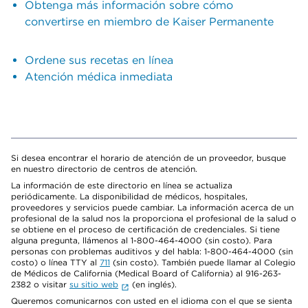
Obtenga más información sobre cómo
convertirse en miembro de Kaiser Permanente
Ordene sus recetas en línea
Atención médica inmediata
Si desea encontrar el horario de atención de un proveedor, busque
en nuestro directorio de centros de atención.
La información de este directorio en línea se actualiza
periódicamente. La disponibilidad de médicos, hospitales,
proveedores y servicios puede cambiar. La información acerca de un
profesional de la salud nos la proporciona el profesional de la salud o
se obtiene en el proceso de certificación de credenciales. Si tiene
alguna pregunta, llámenos al 1-800-464-4000 (sin costo). Para
personas con problemas auditivos y del habla: 1-800-464-4000 (sin
costo) o línea TTY al
711
(sin costo). También puede llamar al Colegio
de Médicos de California (Medical Board of California) al 916-263-
2382 o visitar
su sitio web
(en inglés).
Queremos comunicarnos con usted en el idioma con el que se sienta