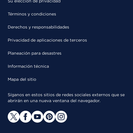
Su elección de privacidad
Términos y condiciones
Derechos y responsabilidades
Privacidad de aplicaciones de terceros
Planeación para desastres
Información técnica
Mapa del sitio
Síganos en estos sitios de redes sociales externos que se
abrirán en una nueva ventana del navegador.