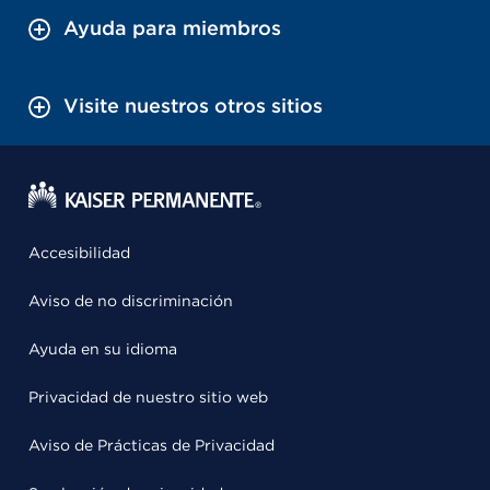
Ayuda para miembros
Visite nuestros otros sitios
Accesibilidad
Aviso de no discriminación
Ayuda en su idioma
Privacidad de nuestro sitio web
Aviso de Prácticas de Privacidad