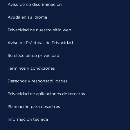
Aviso de no discriminación
Ayuda en su idioma
Privacidad de nuestro sitio web
Aviso de Prácticas de Privacidad
Su elección de privacidad
Términos y condiciones
Derechos y responsabilidades
Privacidad de aplicaciones de terceros
Planeación para desastres
Información técnica