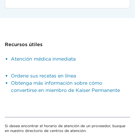
Recursos útiles
Atención médica inmediata
Ordene sus recetas en línea
Obtenga más información sobre cómo
convertirse en miembro de Kaiser Permanente
Si desea encontrar el horario de atención de un proveedor, busque
en nuestro directorio de centros de atención.