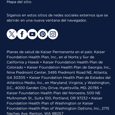
Mapa del sitio
Síganos en estos sitios de redes sociales externos que se
abrirán en una nueva ventana del navegador.
Planes de salud de Kaiser Permanente en el país: Kaiser
Foundation Health Plan, Inc., en el Norte y Sur de
California y Hawái • Kaiser Foundation Health Plan de
Colorado • Kaiser Foundation Health Plan de Georgia, Inc.,
Nine Piedmont Center, 3495 Piedmont Road NE, Atlanta,
GA 30305 • Kaiser Foundation Health Plan de Estados del
Atlántico Medio, Inc., en Maryland, Virginia, y Washington,
D.C., 4000 Garden City Drive, Hyattsville, MD, 20785 •
Kaiser Foundation Health Plan del Noroeste, 500 NE
Multnomah St., Suite 100, Portland, OR 97232 • Kaiser
Foundation Health Plan of Washington or Kaiser
Foundation Health Plan of Washington Options, Inc., 2715
Naches Ave, Renton, WA 98057