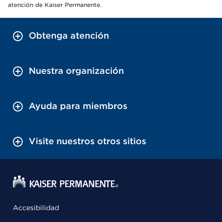
atención de Kaiser Permanente.
Obtenga atención
Nuestra organización
Ayuda para miembros
Visite nuestros otros sitios
Accesibilidad