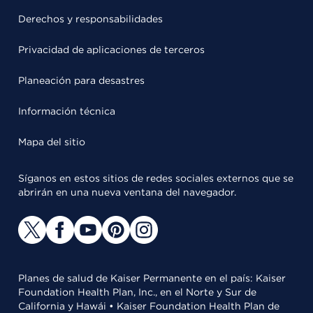
Derechos y responsabilidades
Privacidad de aplicaciones de terceros
Planeación para desastres
Información técnica
Mapa del sitio
Síganos en estos sitios de redes sociales externos que se
abrirán en una nueva ventana del navegador.
Planes de salud de Kaiser Permanente en el país: Kaiser
Foundation Health Plan, Inc., en el Norte y Sur de
California y Hawái • Kaiser Foundation Health Plan de