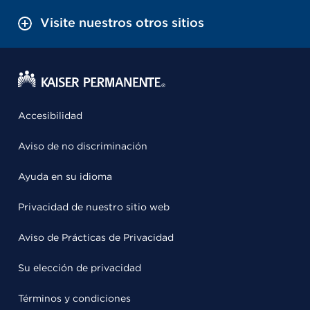
Visite nuestros otros sitios
Accesibilidad
Aviso de no discriminación
Ayuda en su idioma
Privacidad de nuestro sitio web
Aviso de Prácticas de Privacidad
Su elección de privacidad
Términos y condiciones