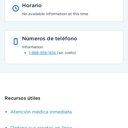
Horario
No available information at this time
Números de teléfono
Information
1-888-956-1616
(sin costo)
Recursos útiles
Atención médica inmediata
Ordene sus recetas en línea