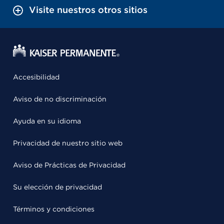
Visite nuestros otros sitios
Accesibilidad
Aviso de no discriminación
Ayuda en su idioma
Privacidad de nuestro sitio web
Aviso de Prácticas de Privacidad
Su elección de privacidad
Términos y condiciones