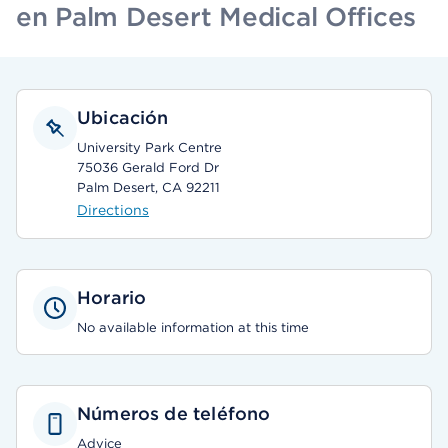
en Palm Desert Medical Offices
Ubicación
University Park Centre
75036 Gerald Ford Dr
Palm Desert, CA 92211
Directions
Horario
No available information at this time
Números de teléfono
Advice