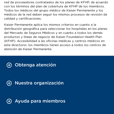
red de proveedores contratados de los planes de KFHP, de acuerdo
con los términos del plan de cobertura de KFHP de los miembros.
Todos los médicos del grupo médico de Kaiser Permanente y los
médicos de la red deben seguir los mismos procesos de revisión de
calidad y certificaciones.
Kaiser Permanente aplica los mismos criterios en cuanto a la
distribución geográfica para seleccionar los hospitales en los planes
del Mercado de Seguros Médicos y en cuanto a todos los demás
productos y líneas de negocio de Kaiser Foundation Health Plan
(KFHP). Accesibilidad a las oficinas médicas y centros médicos en
este directorio: los miembros tienen acceso a todos los centros de
atención de Kaiser Permanente.
Obtenga atención
Nuestra organización
Ayuda para miembros