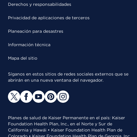
Derechos y responsabilidades
Privacidad de aplicaciones de terceros
Planeación para desastres
Información técnica
Mapa del sitio
Síganos en estos sitios de redes sociales externos que se
abrirán en una nueva ventana del navegador.
Planes de salud de Kaiser Permanente en el país: Kaiser
Foundation Health Plan, Inc., en el Norte y Sur de
California y Hawái • Kaiser Foundation Health Plan de
Colorado • Kaiser Foundation Health Plan de Georgia, Inc.,