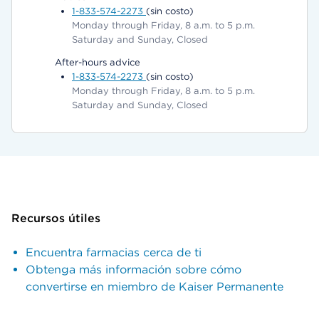
1-833-574-2273
(sin costo)
Monday through Friday, 8 a.m. to 5 p.m.
Saturday and Sunday, Closed
After-hours advice
1-833-574-2273
(sin costo)
Monday through Friday, 8 a.m. to 5 p.m.
Saturday and Sunday, Closed
Recursos útiles
Encuentra farmacias cerca de ti
Obtenga más información sobre cómo
convertirse en miembro de Kaiser Permanente