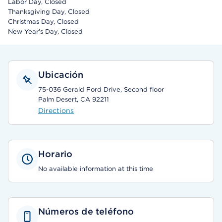
Labor Day, Closed
Thanksgiving Day, Closed
Christmas Day, Closed
New Year's Day, Closed
Ubicación
75-036 Gerald Ford Drive, Second floor
Palm Desert, CA 92211
Directions
Horario
No available information at this time
Números de teléfono