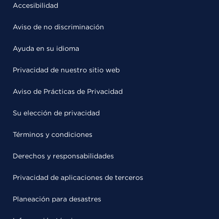
Accesibilidad
Aviso de no discriminación
Ayuda en su idioma
Privacidad de nuestro sitio web
Aviso de Prácticas de Privacidad
Su elección de privacidad
Términos y condiciones
Derechos y responsabilidades
Privacidad de aplicaciones de terceros
Planeación para desastres