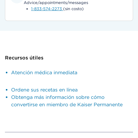
Advice/appointments/messages
1-833-574-2273
(sin costo)
Recursos útiles
Atención médica inmediata
Ordene sus recetas en línea
Obtenga más información sobre cómo
convertirse en miembro de Kaiser Permanente