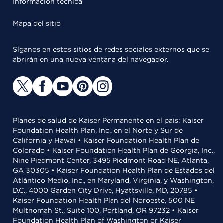
Información técnica
Mapa del sitio
Síganos en estos sitios de redes sociales externos que se
abrirán en una nueva ventana del navegador.
Planes de salud de Kaiser Permanente en el país: Kaiser
Foundation Health Plan, Inc., en el Norte y Sur de
California y Hawái • Kaiser Foundation Health Plan de
Colorado • Kaiser Foundation Health Plan de Georgia, Inc.,
Nine Piedmont Center, 3495 Piedmont Road NE, Atlanta,
GA 30305 • Kaiser Foundation Health Plan de Estados del
Atlántico Medio, Inc., en Maryland, Virginia, y Washington,
D.C., 4000 Garden City Drive, Hyattsville, MD, 20785 •
Kaiser Foundation Health Plan del Noroeste, 500 NE
Multnomah St., Suite 100, Portland, OR 97232 • Kaiser
Foundation Health Plan of Washington or Kaiser