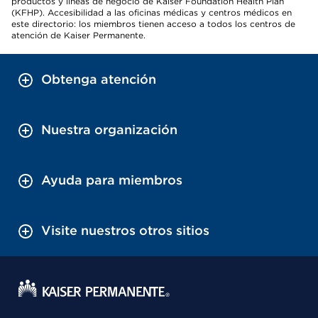
productos y líneas de negocio de Kaiser Foundation Health Plan
(KFHP). Accesibilidad a las oficinas médicas y centros médicos en
este directorio: los miembros tienen acceso a todos los centros de
atención de Kaiser Permanente.
Obtenga atención
Nuestra organización
Ayuda para miembros
Visite nuestros otros sitios