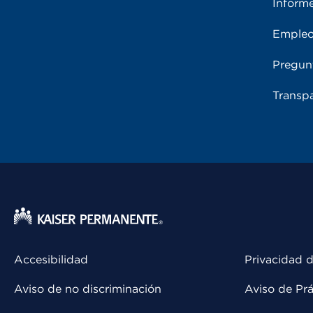
Inform
Emple
Pregun
Transpa
Accesibilidad
Privacidad d
Aviso de no discriminación
Aviso de Prá