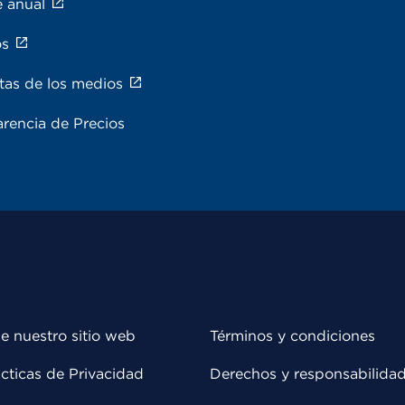
e anual
os
tas de los medios
rencia de Precios
e nuestro sitio web
Términos y condiciones
cticas de Privacidad
Derechos y responsabilida