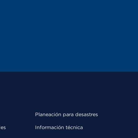
Planeación para desastres
des
Información técnica