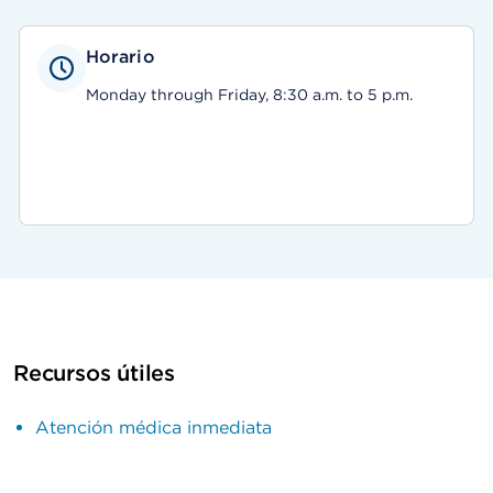
Horario
Monday through Friday, 8:30 a.m. to 5 p.m.
Recursos útiles
Atención médica inmediata