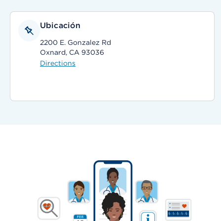
Ubicación
2200 E. Gonzalez Rd
Oxnard, CA 93036
Directions