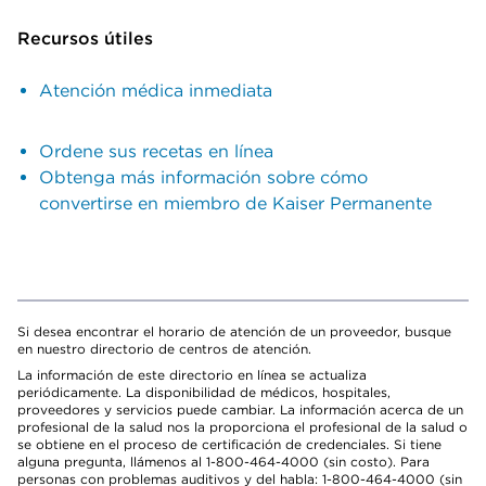
Recursos útiles
Atención médica inmediata
Ordene sus recetas en línea
Obtenga más información sobre cómo
convertirse en miembro de Kaiser Permanente
Si desea encontrar el horario de atención de un proveedor, busque
en nuestro directorio de centros de atención.
La información de este directorio en línea se actualiza
periódicamente. La disponibilidad de médicos, hospitales,
proveedores y servicios puede cambiar. La información acerca de un
profesional de la salud nos la proporciona el profesional de la salud o
se obtiene en el proceso de certificación de credenciales. Si tiene
alguna pregunta, llámenos al 1-800-464-4000 (sin costo). Para
personas con problemas auditivos y del habla: 1-800-464-4000 (sin