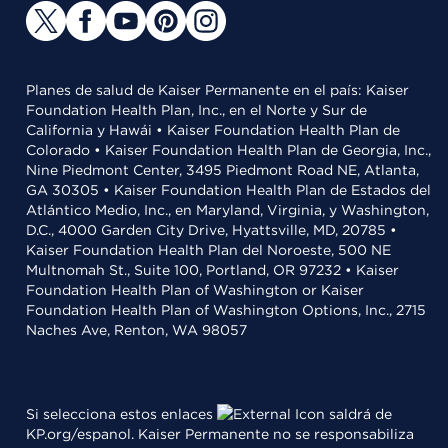
Planes de salud de Kaiser Permanente en el país: Kaiser
Foundation Health Plan, Inc., en el Norte y Sur de
California y Hawái • Kaiser Foundation Health Plan de
Colorado • Kaiser Foundation Health Plan de Georgia, Inc.,
Nine Piedmont Center, 3495 Piedmont Road NE, Atlanta,
GA 30305 • Kaiser Foundation Health Plan de Estados del
Atlántico Medio, Inc., en Maryland, Virginia, y Washington,
D.C., 4000 Garden City Drive, Hyattsville, MD, 20785 •
Kaiser Foundation Health Plan del Noroeste, 500 NE
Multnomah St., Suite 100, Portland, OR 97232 • Kaiser
Foundation Health Plan of Washington or Kaiser
Foundation Health Plan of Washington Options, Inc., 2715
Naches Ave, Renton, WA 98057
Si selecciona estos enlaces
saldrá de
KP.org/espanol. Kaiser Permanente no se responsabiliza