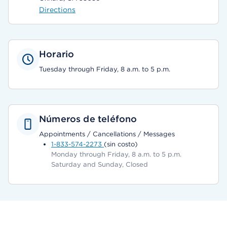
Directions
Horario
Tuesday through Friday, 8 a.m. to 5 p.m.
Números de teléfono
Appointments / Cancellations / Messages
1-833-574-2273
(sin costo)
Monday through Friday, 8 a.m. to 5 p.m.
Saturday and Sunday, Closed