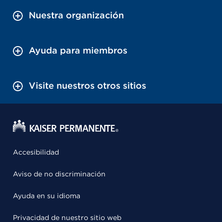
Nuestra organización
Ayuda para miembros
Visite nuestros otros sitios
Accesibilidad
Aviso de no discriminación
Ayuda en su idioma
Privacidad de nuestro sitio web