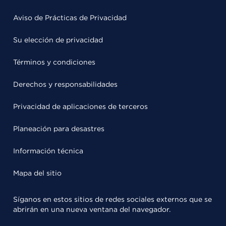
Aviso de Prácticas de Privacidad
Su elección de privacidad
Términos y condiciones
Derechos y responsabilidades
Privacidad de aplicaciones de terceros
Planeación para desastres
Información técnica
Mapa del sitio
Síganos en estos sitios de redes sociales externos que se
abrirán en una nueva ventana del navegador.