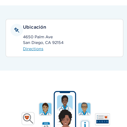
Ubicación
4650 Palm Ave
San Diego, CA 92154
Directions