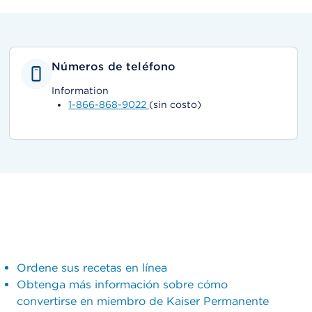
Números de teléfono
Information
1-866-868-9022
(sin costo)
Ordene sus recetas en línea
Obtenga más información sobre cómo
convertirse en miembro de Kaiser Permanente