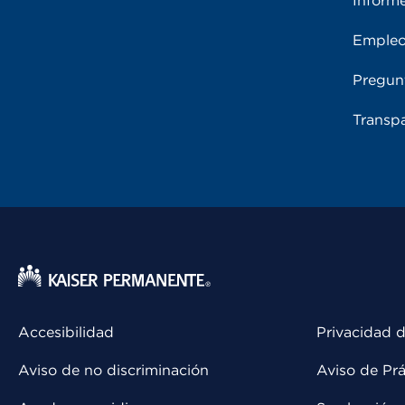
Inform
Emple
Pregun
Transpa
Accesibilidad
Privacidad d
Aviso de no discriminación
Aviso de Prá