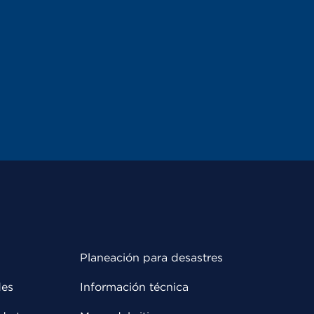
Planeación para desastres
des
Información técnica