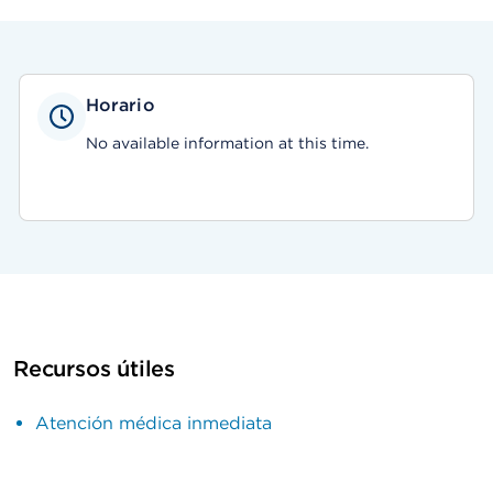
Horario
No available information at this time.
Recursos útiles
Atención médica inmediata