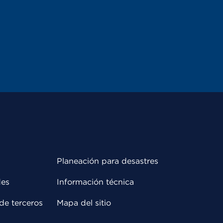
Planeación para desastres
des
Información técnica
de terceros
Mapa del sitio