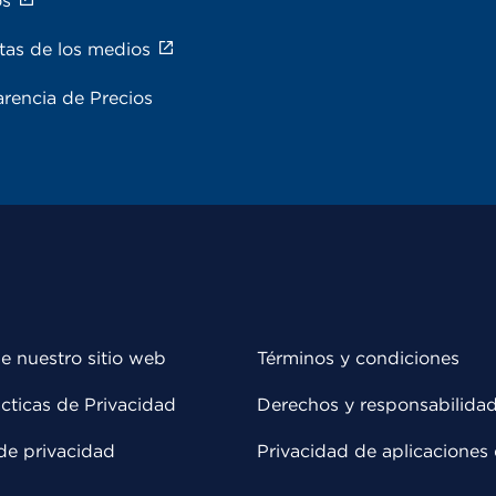
os
tas de los medios
rencia de Precios
e nuestro sitio web
Términos y condiciones
cticas de Privacidad
Derechos y responsabilida
de privacidad
Privacidad de aplicaciones 