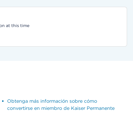
on at this time
Obtenga más información sobre cómo
convertirse en miembro de Kaiser Permanente