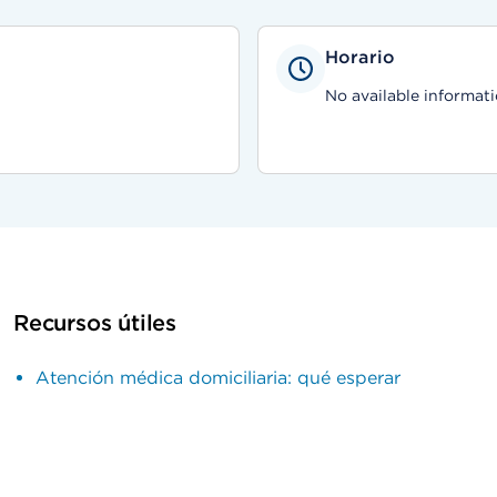
Horario
No available informati
Recursos útiles
Atención médica domiciliaria: qué esperar