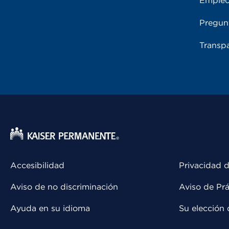
Emple
Pregun
Transpa
Accesibilidad
Privacidad d
Aviso de no discriminación
Aviso de Prá
Ayuda en su idioma
Su elección 