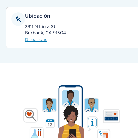
Ubicación
2811 N Lima St
Burbank, CA 91504
Directions