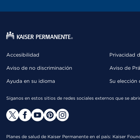
Accesibilidad
Privacidad d
Aviso de no discriminación
Aviso de Prá
Ayuda en su idioma
Su elección 
Síganos en estos sitios de redes sociales externos que se ab
Planes de salud de Kaiser Permanente en el país: Kaiser Found