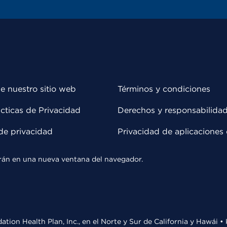
e nuestro sitio web
Términos y condiciones
cticas de Privacidad
Derechos y responsabilida
de privacidad
Privacidad de aplicaciones 
rirán en una nueva ventana del navegador.
ation Health Plan, Inc., en el Norte y Sur de California y Hawái 