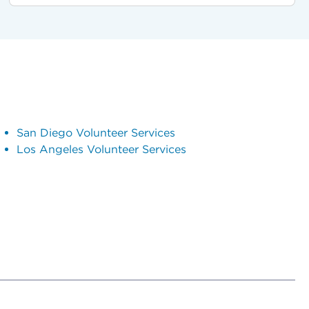
San Diego Volunteer Services
Los Angeles Volunteer Services