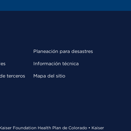
Planeación para desastres
des
Información técnica
de terceros
Mapa del sitio
• Kaiser Foundation Health Plan de Colorado • Kaiser