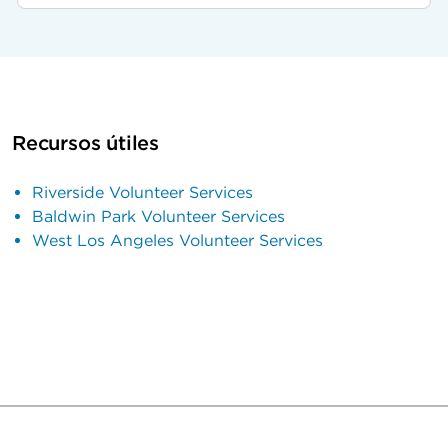
Recursos útiles
Riverside Volunteer Services
Baldwin Park Volunteer Services
West Los Angeles Volunteer Services