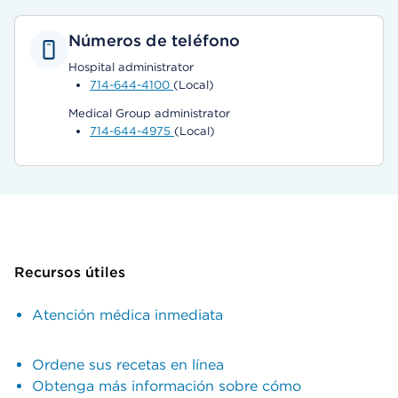
Números de teléfono
Hospital administrator
714-644-4100
(Local)
Medical Group administrator
714-644-4975
(Local)
Recursos útiles
Atención médica inmediata
Ordene sus recetas en línea
Obtenga más información sobre cómo