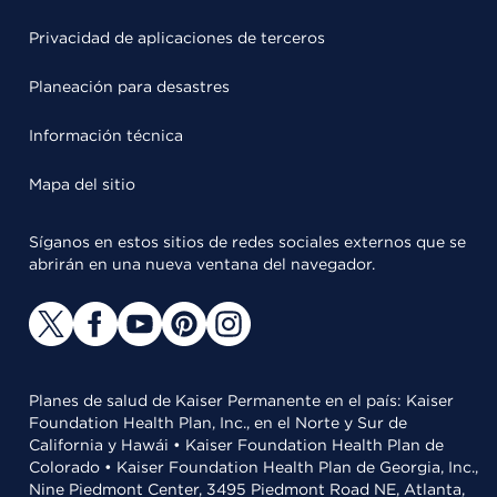
Privacidad de aplicaciones de terceros
Planeación para desastres
Información técnica
Mapa del sitio
Síganos en estos sitios de redes sociales externos que se
abrirán en una nueva ventana del navegador.
Planes de salud de Kaiser Permanente en el país: Kaiser
Foundation Health Plan, Inc., en el Norte y Sur de
California y Hawái • Kaiser Foundation Health Plan de
Colorado • Kaiser Foundation Health Plan de Georgia, Inc.,
Nine Piedmont Center, 3495 Piedmont Road NE, Atlanta,