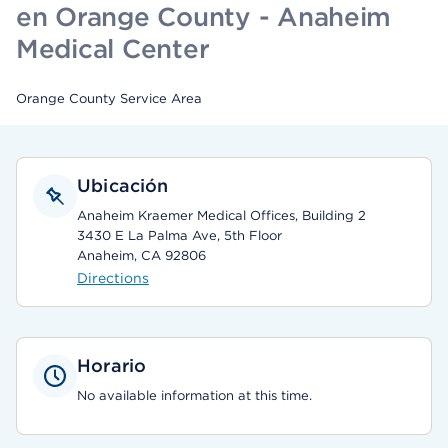
en Orange County - Anaheim
Medical Center
Orange County Service Area
Ubicación
Anaheim Kraemer Medical Offices, Building 2
3430 E La Palma Ave, 5th Floor
Anaheim, CA 92806
Directions
Horario
No available information at this time.