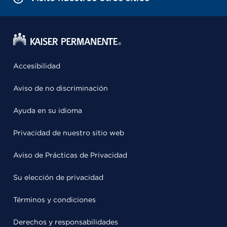
Accesibilidad
Aviso de no discriminación
Ayuda en su idioma
Privacidad de nuestro sitio web
Aviso de Prácticas de Privacidad
Su elección de privacidad
Términos y condiciones
Derechos y responsabilidades