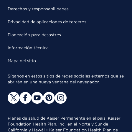
Derechos y responsabilidades
Privacidad de aplicaciones de terceros
Planeación para desastres
Información técnica
Mapa del sitio
Síganos en estos sitios de redes sociales externos que se
abrirán en una nueva ventana del navegador.
Planes de salud de Kaiser Permanente en el país: Kaiser
Foundation Health Plan, Inc., en el Norte y Sur de
California y Hawái • Kaiser Foundation Health Plan de