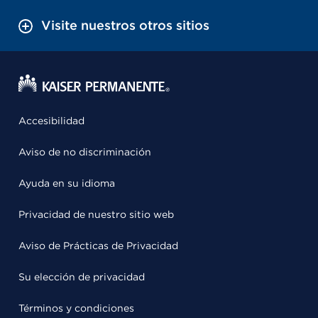
Visite nuestros otros sitios
Accesibilidad
Aviso de no discriminación
Ayuda en su idioma
Privacidad de nuestro sitio web
Aviso de Prácticas de Privacidad
Su elección de privacidad
Términos y condiciones