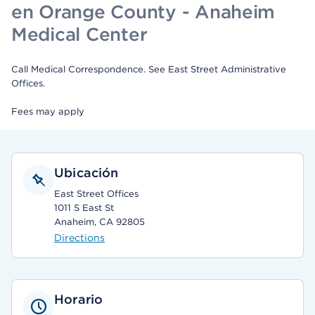
en Orange County - Anaheim
Medical Center
Call Medical Correspondence. See East Street Administrative
Offices.
Fees may apply
Ubicación
East Street Offices
1011 S East St
Anaheim, CA 92805
Directions
Horario