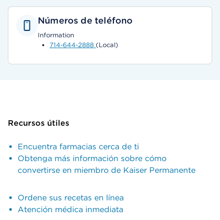
Números de teléfono
Information
714-644-2888
(Local)
Recursos útiles
Encuentra farmacias cerca de ti
Obtenga más información sobre cómo
convertirse en miembro de Kaiser Permanente
Ordene sus recetas en línea
Atención médica inmediata