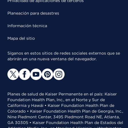
Privacidad de aplicaciones de terceros
Planeación para desastres
Información técnica
Mapa del sitio
Síganos en estos sitios de redes sociales externos que se
abrirán en una nueva ventana del navegador.
Planes de salud de Kaiser Permanente en el país: Kaiser
Foundation Health Plan, Inc., en el Norte y Sur de
California y Hawái • Kaiser Foundation Health Plan de
Colorado • Kaiser Foundation Health Plan de Georgia, Inc.,
Nine Piedmont Center, 3495 Piedmont Road NE, Atlanta,
GA 30305 • Kaiser Foundation Health Plan de Estados del