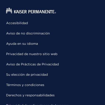
Accesibilidad
Aviso de no discriminación
Ayuda en su idioma
Privacidad de nuestro sitio web
Aviso de Prácticas de Privacidad
Su elección de privacidad
Términos y condiciones
Derechos y responsabilidades