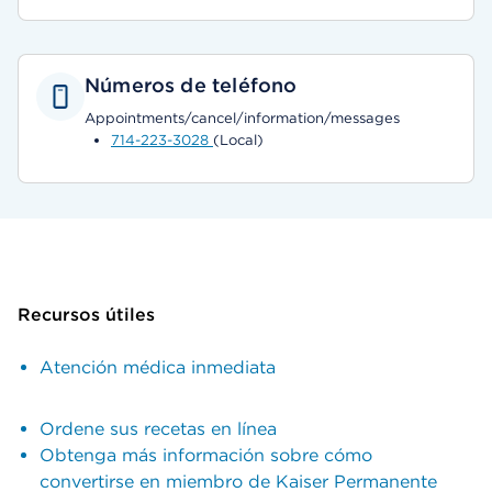
Números de teléfono
Appointments/cancel/information/messages
714-223-3028
(Local)
Recursos útiles
Atención médica inmediata
Ordene sus recetas en línea
Obtenga más información sobre cómo
convertirse en miembro de Kaiser Permanente