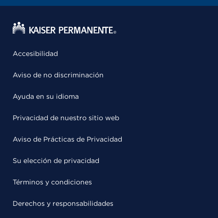
Accesibilidad
Aviso de no discriminación
Ayuda en su idioma
Privacidad de nuestro sitio web
Aviso de Prácticas de Privacidad
Su elección de privacidad
Términos y condiciones
Derechos y responsabilidades