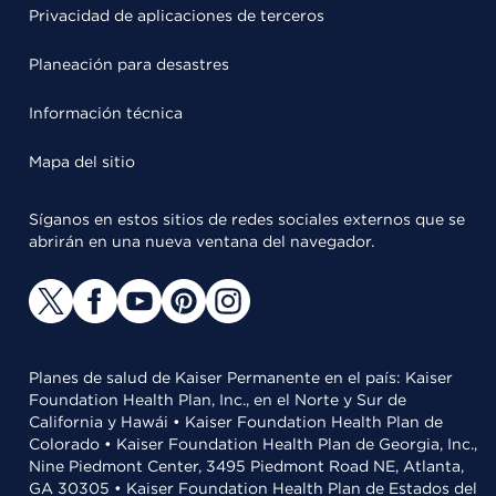
Privacidad de aplicaciones de terceros
Planeación para desastres
Información técnica
Mapa del sitio
Síganos en estos sitios de redes sociales externos que se
abrirán en una nueva ventana del navegador.
Planes de salud de Kaiser Permanente en el país: Kaiser
Foundation Health Plan, Inc., en el Norte y Sur de
California y Hawái • Kaiser Foundation Health Plan de
Colorado • Kaiser Foundation Health Plan de Georgia, Inc.,
Nine Piedmont Center, 3495 Piedmont Road NE, Atlanta,
GA 30305 • Kaiser Foundation Health Plan de Estados del