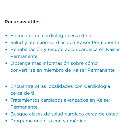
Recursos útiles
Encuentra un cardiólogo cerca de ti
Salud y atención cardíaca en Kaiser Permanente
Rehabilitación y recuperación cardíaca en Kaiser
Permanente
Obtenga más información sobre cómo
convertirse en miembro de Kaiser Permanente
Encuentra otras localidades con Cardiología
cerca de ti
Tratamientos cardíacos avanzados en Kaiser
Permanente
Busque clases de salud cardíaca cerca de usted
Programe una cita con su médico