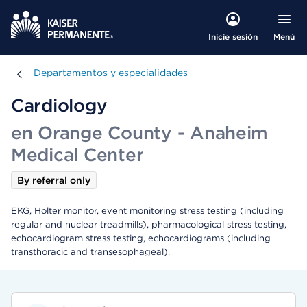
Menú
Inicie sesión
Departamentos y especialidades
Departamentos y especialidades
Cardiology
en Orange County - Anaheim
Medical Center
By referral only
EKG, Holter monitor, event monitoring stress testing (including
regular and nuclear treadmills), pharmacological stress testing,
echocardiogram stress testing, echocardiograms (including
transthoracic and transesophageal).