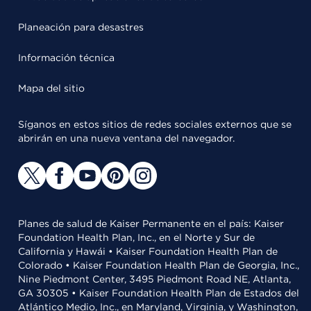
Planeación para desastres
Información técnica
Mapa del sitio
Síganos en estos sitios de redes sociales externos que se
abrirán en una nueva ventana del navegador.
Planes de salud de Kaiser Permanente en el país: Kaiser
Foundation Health Plan, Inc., en el Norte y Sur de
California y Hawái • Kaiser Foundation Health Plan de
Colorado • Kaiser Foundation Health Plan de Georgia, Inc.,
Nine Piedmont Center, 3495 Piedmont Road NE, Atlanta,
GA 30305 • Kaiser Foundation Health Plan de Estados del
Atlántico Medio, Inc., en Maryland, Virginia, y Washington,