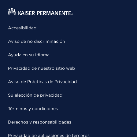
Accesibilidad
Aviso de no discriminación
Ayuda en su idioma
Privacidad de nuestro sitio web
Aviso de Prácticas de Privacidad
Su elección de privacidad
Términos y condiciones
Derechos y responsabilidades
Privacidad de aplicaciones de terceros