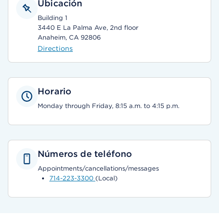
Ubicación
Building 1
3440 E La Palma Ave, 2nd floor
Anaheim, CA 92806
Directions
Horario
Monday through Friday, 8:15 a.m. to 4:15 p.m.
Números de teléfono
Appointments/cancellations/messages
714-223-3300
(Local)