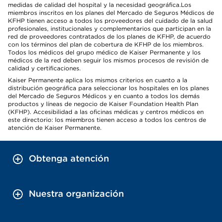
medidas de calidad del hospital y la necesidad geográfica.Los
miembros inscritos en los planes del Mercado de Seguros Médicos de
KFHP tienen acceso a todos los proveedores del cuidado de la salud
profesionales, institucionales y complementarios que participan en la
red de proveedores contratados de los planes de KFHP, de acuerdo
con los términos del plan de cobertura de KFHP de los miembros.
Todos los médicos del grupo médico de Kaiser Permanente y los
médicos de la red deben seguir los mismos procesos de revisión de
calidad y certificaciones.
Kaiser Permanente aplica los mismos criterios en cuanto a la
distribución geográfica para seleccionar los hospitales en los planes
del Mercado de Seguros Médicos y en cuanto a todos los demás
productos y líneas de negocio de Kaiser Foundation Health Plan
(KFHP). Accesibilidad a las oficinas médicas y centros médicos en
este directorio: los miembros tienen acceso a todos los centros de
atención de Kaiser Permanente.
Obtenga atención
Nuestra organización