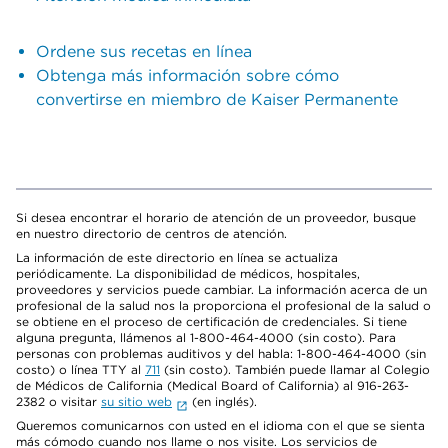
Ordene sus recetas en línea
Obtenga más información sobre cómo
convertirse en miembro de Kaiser Permanente
Si desea encontrar el horario de atención de un proveedor, busque
en nuestro directorio de centros de atención.
La información de este directorio en línea se actualiza
periódicamente. La disponibilidad de médicos, hospitales,
proveedores y servicios puede cambiar. La información acerca de un
profesional de la salud nos la proporciona el profesional de la salud o
se obtiene en el proceso de certificación de credenciales. Si tiene
alguna pregunta, llámenos al 1-800-464-4000 (sin costo). Para
personas con problemas auditivos y del habla: 1-800-464-4000 (sin
costo) o línea TTY al
711
(sin costo). También puede llamar al Colegio
de Médicos de California (Medical Board of California) al 916-263-
2382 o visitar
su sitio web
(en inglés).
Queremos comunicarnos con usted en el idioma con el que se sienta
más cómodo cuando nos llame o nos visite. Los servicios de