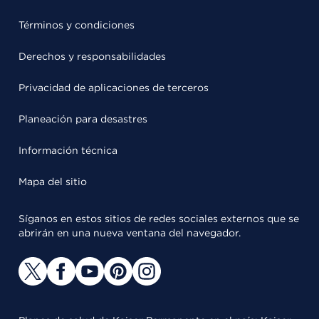
Términos y condiciones
Derechos y responsabilidades
Privacidad de aplicaciones de terceros
Planeación para desastres
Información técnica
Mapa del sitio
Síganos en estos sitios de redes sociales externos que se
abrirán en una nueva ventana del navegador.