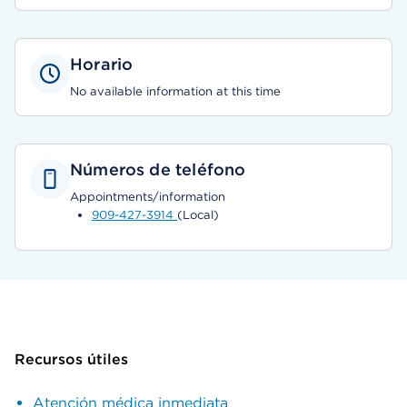
Horario
No available information at this time
Números de teléfono
Appointments/information
909-427-3914
(Local)
Recursos útiles
Atención médica inmediata