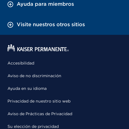
Ayuda para miembros
Visite nuestros otros sitios
Accesibilidad
Aviso de no discriminación
Ayuda en su idioma
Privacidad de nuestro sitio web
Aviso de Prácticas de Privacidad
Su elección de privacidad