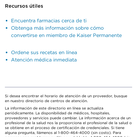
Recursos útiles
Encuentra farmacias cerca de ti
Obtenga más información sobre cómo
convertirse en miembro de Kaiser Permanente
Ordene sus recetas en línea
Atención médica inmediata
Si desea encontrar el horario de atención de un proveedor, busque
en nuestro directorio de centros de atención.
La información de este directorio en línea se actualiza
periódicamente. La disponibilidad de médicos, hospitales,
proveedores y servicios puede cambiar. La información acerca de un
profesional de la salud nos la proporciona el profesional de la salud o
se obtiene en el proceso de certificación de credenciales. Si tiene
alguna pregunta, llámenos al 1-800-464-4000 (sin costo). Para