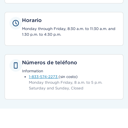
Horario
Monday through Friday, 8:30 a.m. to 11:30 a.m. and
1:30 p.m. to 4:30 p.m.
Números de teléfono
Information
1-833-574-2273
(sin costo)
Monday through Friday, 8 a.m. to 5 p.m.
Saturday and Sunday, Closed