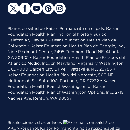
Planes de salud de Kaiser Permanente en el país: Kaiser
Foundation Health Plan, Inc., en el Norte y Sur de
California y Hawái • Kaiser Foundation Health Plan de
Colorado • Kaiser Foundation Health Plan de Georgia, Inc.,
Nine Piedmont Center, 3495 Piedmont Road NE, Atlanta,
GA 30305 • Kaiser Foundation Health Plan de Estados del
Atlántico Medio, Inc., en Maryland, Virginia, y Washington,
D.C., 4000 Garden City Drive, Hyattsville, MD, 20785 •
Kaiser Foundation Health Plan del Noroeste, 500 NE
Multnomah St., Suite 100, Portland, OR 97232 • Kaiser
Foundation Health Plan of Washington or Kaiser
Foundation Health Plan of Washington Options, Inc., 2715
Naches Ave, Renton, WA 98057
Si selecciona estos enlaces
saldrá de
KP.org/espanol. Kaiser Permanente no se responsabiliza