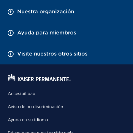
Nuestra organización
Ayuda para miembros
Visite nuestros otros sitios
Accesibilidad
Aviso de no discriminación
Ayuda en su idioma
Privacidad de nuestro sitio web