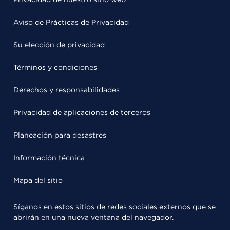
Aviso de Prácticas de Privacidad
Su elección de privacidad
Términos y condiciones
Derechos y responsabilidades
Privacidad de aplicaciones de terceros
Planeación para desastres
Información técnica
Mapa del sitio
Síganos en estos sitios de redes sociales externos que se
abrirán en una nueva ventana del navegador.