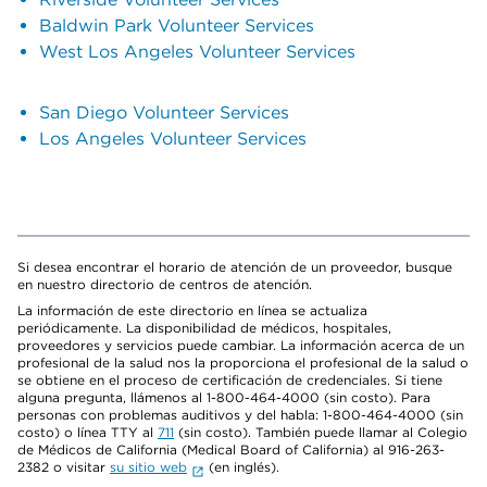
Baldwin Park Volunteer Services
West Los Angeles Volunteer Services
San Diego Volunteer Services
Los Angeles Volunteer Services
Si desea encontrar el horario de atención de un proveedor, busque
en nuestro directorio de centros de atención.
La información de este directorio en línea se actualiza
periódicamente. La disponibilidad de médicos, hospitales,
proveedores y servicios puede cambiar. La información acerca de un
profesional de la salud nos la proporciona el profesional de la salud o
se obtiene en el proceso de certificación de credenciales. Si tiene
alguna pregunta, llámenos al 1-800-464-4000 (sin costo). Para
personas con problemas auditivos y del habla: 1-800-464-4000 (sin
costo) o línea TTY al
711
(sin costo). También puede llamar al Colegio
de Médicos de California (Medical Board of California) al 916-263-
2382 o visitar
su sitio web
(en inglés).