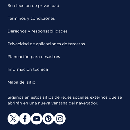
Su elección de privacidad
Términos y condiciones
Derechos y responsabilidades
Privacidad de aplicaciones de terceros
Planeación para desastres
Información técnica
Mapa del sitio
Síganos en estos sitios de redes sociales externos que se
abrirán en una nueva ventana del navegador.