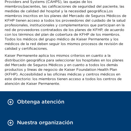
Providers and Systems (CAHPS), las quejas de los
miembros/pacientes, las calificaciones de seguridad del paciente, las
medidas de calidad del hospital y la necesidad geográfica.Los
miembros inscritos en los planes del Mercado de Seguros Médicos de
KFHP tienen acceso a todos los proveedores del cuidado de la salud
profesionales, institucionales y complementarios que participan en la
red de proveedores contratados de los planes de KFHP, de acuerdo
con los términos del plan de cobertura de KFHP de los miembros.
Todos los médicos del grupo médico de Kaiser Permanente y los
médicos de la red deben seguir los mismos procesos de revisión de
calidad y certificaciones.
Kaiser Permanente aplica los mismos criterios en cuanto a la
distribución geográfica para seleccionar los hospitales en los planes
del Mercado de Seguros Médicos y en cuanto a todos los demás
productos y líneas de negocio de Kaiser Foundation Health Plan
(KFHP). Accesibilidad a las oficinas médicas y centros médicos en
este directorio: los miembros tienen acceso a todos los centros de
atención de Kaiser Permanente.
Obtenga atención
Nuestra organización