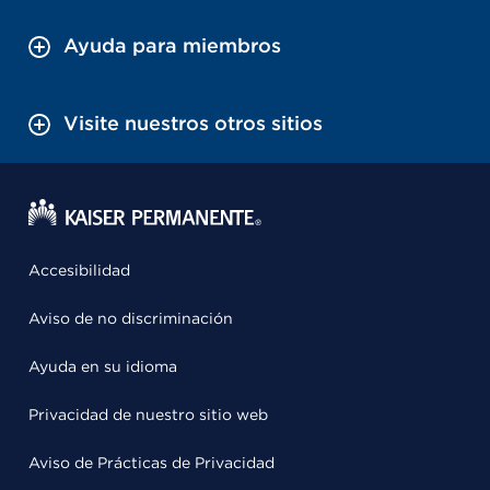
Ayuda para miembros
Visite nuestros otros sitios
Accesibilidad
Aviso de no discriminación
Ayuda en su idioma
Privacidad de nuestro sitio web
Aviso de Prácticas de Privacidad