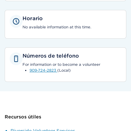
Horario
No available information at this time.
Números de teléfono
For information or to become a volunteer
909-724-2823
(Local)
Recursos útiles
Riverside Volunteer Services