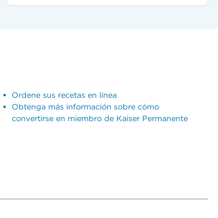
Ordene sus recetas en línea
Obtenga más información sobre cómo
convertirse en miembro de Kaiser Permanente