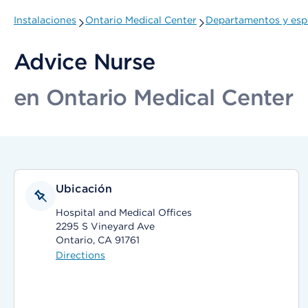
Instalaciones
Ontario Medical Center
Departamentos y esp
Advice Nurse
en Ontario Medical Center
Ubicación
Hospital and Medical Offices
2295 S Vineyard Ave
Ontario, CA 91761
Directions