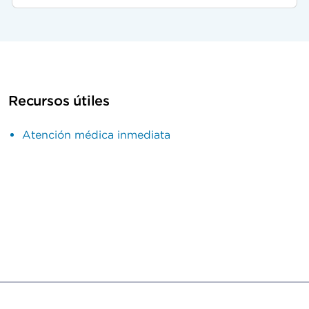
Recursos útiles
Atención médica inmediata