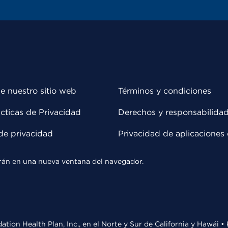
e nuestro sitio web
Términos y condiciones
cticas de Privacidad
Derechos y responsabilida
de privacidad
Privacidad de aplicaciones 
rirán en una nueva ventana del navegador.
ation Health Plan, Inc., en el Norte y Sur de California y Hawái 