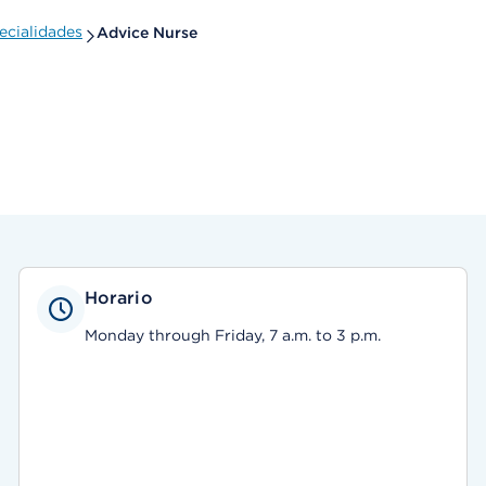
ecialidades
Advice Nurse
Horario
Monday through Friday, 7 a.m. to 3 p.m.