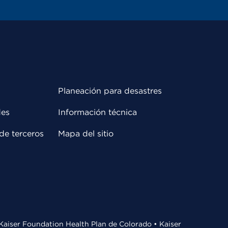
Planeación para desastres
des
Información técnica
de terceros
Mapa del sitio
• Kaiser Foundation Health Plan de Colorado • Kaiser