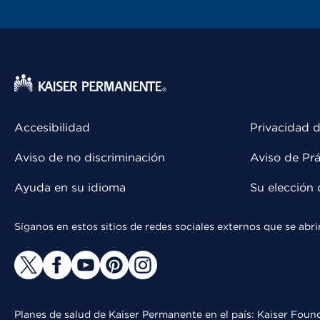
Accesibilidad
Privacidad d
Aviso de no discriminación
Aviso de Prá
Ayuda en su idioma
Su elección 
Síganos en estos sitios de redes sociales externos que se ab
Planes de salud de Kaiser Permanente en el país: Kaiser Found