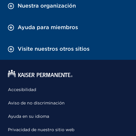
Nuestra organización
Ayuda para miembros
Visite nuestros otros sitios
Accesibilidad
Aviso de no discriminación
Ayuda en su idioma
Privacidad de nuestro sitio web