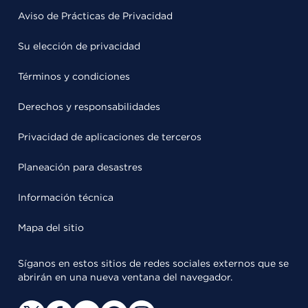
Aviso de Prácticas de Privacidad
Su elección de privacidad
Términos y condiciones
Derechos y responsabilidades
Privacidad de aplicaciones de terceros
Planeación para desastres
Información técnica
Mapa del sitio
Síganos en estos sitios de redes sociales externos que se
abrirán en una nueva ventana del navegador.