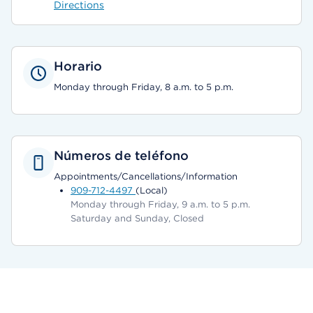
Directions
Horario
Monday through Friday, 8 a.m. to 5 p.m.
Números de teléfono
Appointments/Cancellations/Information
909-712-4497
(Local)
Monday through Friday, 9 a.m. to 5 p.m.
Saturday and Sunday, Closed