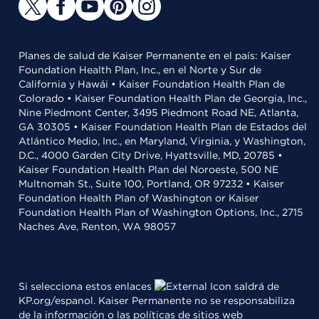
Planes de salud de Kaiser Permanente en el país: Kaiser
Foundation Health Plan, Inc., en el Norte y Sur de
California y Hawái • Kaiser Foundation Health Plan de
Colorado • Kaiser Foundation Health Plan de Georgia, Inc.,
Nine Piedmont Center, 3495 Piedmont Road NE, Atlanta,
GA 30305 • Kaiser Foundation Health Plan de Estados del
Atlántico Medio, Inc., en Maryland, Virginia, y Washington,
D.C., 4000 Garden City Drive, Hyattsville, MD, 20785 •
Kaiser Foundation Health Plan del Noroeste, 500 NE
Multnomah St., Suite 100, Portland, OR 97232 • Kaiser
Foundation Health Plan of Washington or Kaiser
Foundation Health Plan of Washington Options, Inc., 2715
Naches Ave, Renton, WA 98057
Si selecciona estos enlaces
saldrá de
KP.org/espanol. Kaiser Permanente no se responsabiliza
de la información o las políticas de sitios web