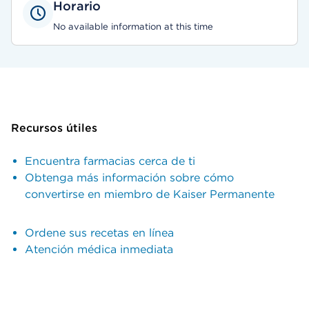
Horario
No available information at this time
Recursos útiles
Encuentra farmacias cerca de ti
Obtenga más información sobre cómo
convertirse en miembro de Kaiser Permanente
Ordene sus recetas en línea
Atención médica inmediata