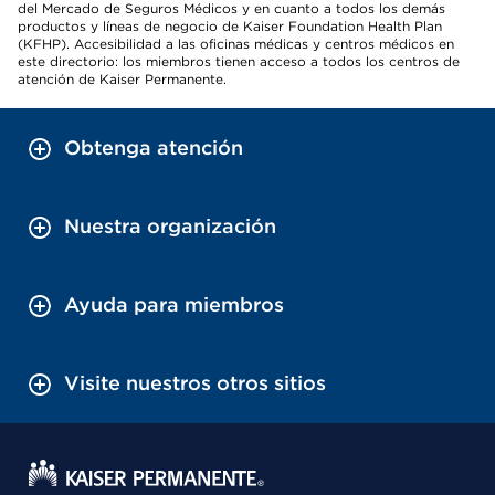
del Mercado de Seguros Médicos y en cuanto a todos los demás
productos y líneas de negocio de Kaiser Foundation Health Plan
(KFHP). Accesibilidad a las oficinas médicas y centros médicos en
este directorio: los miembros tienen acceso a todos los centros de
atención de Kaiser Permanente.
Obtenga atención
Nuestra organización
Ayuda para miembros
Visite nuestros otros sitios