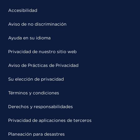
Accesibilidad
Aviso de no discriminación
Ayuda en su idioma
Privacidad de nuestro sitio web
Aviso de Prácticas de Privacidad
Su elección de privacidad
Términos y condiciones
Derechos y responsabilidades
Privacidad de aplicaciones de terceros
Planeación para desastres