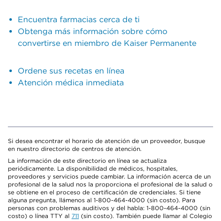
Encuentra farmacias cerca de ti
Obtenga más información sobre cómo
convertirse en miembro de Kaiser Permanente
Ordene sus recetas en línea
Atención médica inmediata
Si desea encontrar el horario de atención de un proveedor, busque
en nuestro directorio de centros de atención.
La información de este directorio en línea se actualiza
periódicamente. La disponibilidad de médicos, hospitales,
proveedores y servicios puede cambiar. La información acerca de un
profesional de la salud nos la proporciona el profesional de la salud o
se obtiene en el proceso de certificación de credenciales. Si tiene
alguna pregunta, llámenos al 1-800-464-4000 (sin costo). Para
personas con problemas auditivos y del habla: 1-800-464-4000 (sin
costo) o línea TTY al
711
(sin costo). También puede llamar al Colegio