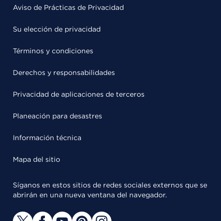
Aviso de Prácticas de Privacidad
Su elección de privacidad
Términos y condiciones
Derechos y responsabilidades
Privacidad de aplicaciones de terceros
Planeación para desastres
Información técnica
Mapa del sitio
Síganos en estos sitios de redes sociales externos que se
abrirán en una nueva ventana del navegador.