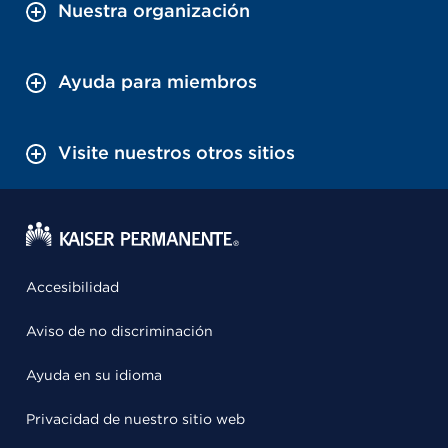
Nuestra organización
Ayuda para miembros
Visite nuestros otros sitios
Accesibilidad
Aviso de no discriminación
Ayuda en su idioma
Privacidad de nuestro sitio web