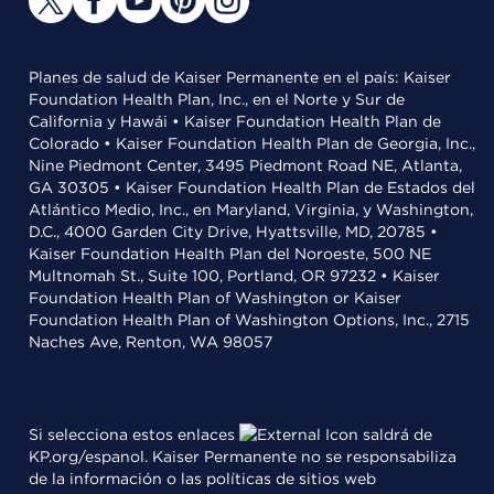
Planes de salud de Kaiser Permanente en el país: Kaiser
Foundation Health Plan, Inc., en el Norte y Sur de
California y Hawái • Kaiser Foundation Health Plan de
Colorado • Kaiser Foundation Health Plan de Georgia, Inc.,
Nine Piedmont Center, 3495 Piedmont Road NE, Atlanta,
GA 30305 • Kaiser Foundation Health Plan de Estados del
Atlántico Medio, Inc., en Maryland, Virginia, y Washington,
D.C., 4000 Garden City Drive, Hyattsville, MD, 20785 •
Kaiser Foundation Health Plan del Noroeste, 500 NE
Multnomah St., Suite 100, Portland, OR 97232 • Kaiser
Foundation Health Plan of Washington or Kaiser
Foundation Health Plan of Washington Options, Inc., 2715
Naches Ave, Renton, WA 98057
Si selecciona estos enlaces
saldrá de
KP.org/espanol. Kaiser Permanente no se responsabiliza
de la información o las políticas de sitios web