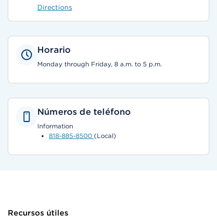
Directions
Horario
Monday through Friday, 8 a.m. to 5 p.m.
Números de teléfono
Information
818-885-8500
(Local)
Recursos útiles