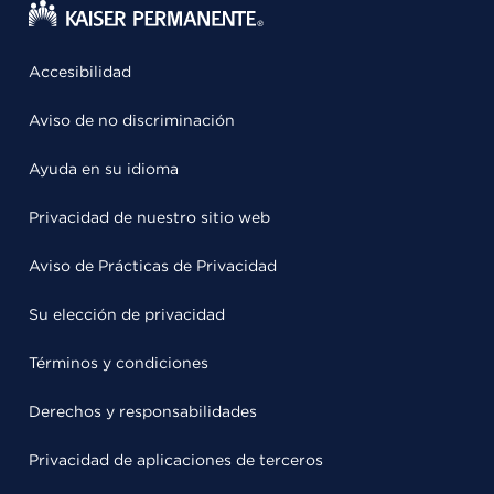
Accesibilidad
Aviso de no discriminación
Ayuda en su idioma
Privacidad de nuestro sitio web
Aviso de Prácticas de Privacidad
Su elección de privacidad
Términos y condiciones
Derechos y responsabilidades
Privacidad de aplicaciones de terceros