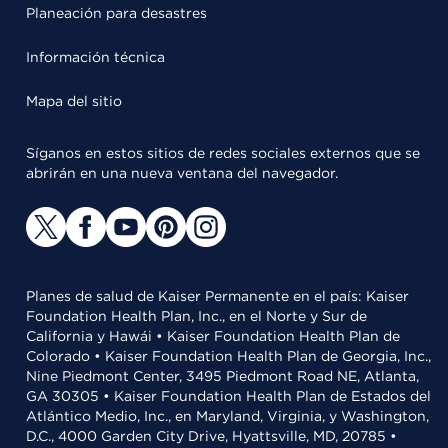
Planeación para desastres
Información técnica
Mapa del sitio
Síganos en estos sitios de redes sociales externos que se
abrirán en una nueva ventana del navegador.
Planes de salud de Kaiser Permanente en el país: Kaiser
Foundation Health Plan, Inc., en el Norte y Sur de
California y Hawái • Kaiser Foundation Health Plan de
Colorado • Kaiser Foundation Health Plan de Georgia, Inc.,
Nine Piedmont Center, 3495 Piedmont Road NE, Atlanta,
GA 30305 • Kaiser Foundation Health Plan de Estados del
Atlántico Medio, Inc., en Maryland, Virginia, y Washington,
D.C., 4000 Garden City Drive, Hyattsville, MD, 20785 •