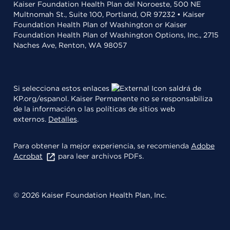
Kaiser Foundation Health Plan del Noroeste, 500 NE
Multnomah St., Suite 100, Portland, OR 97232 • Kaiser
Foundation Health Plan of Washington or Kaiser
Foundation Health Plan of Washington Options, Inc., 2715
Naches Ave, Renton, WA 98057
Si selecciona estos enlaces
saldrá de
KP.org/espanol. Kaiser Permanente no se responsabiliza
de la información o las políticas de sitios web
externos.
Detalles
.
Para obtener la mejor experiencia, se recomienda
Adobe
Acrobat
para leer archivos PDFs.
© 2026 Kaiser Foundation Health Plan, Inc.