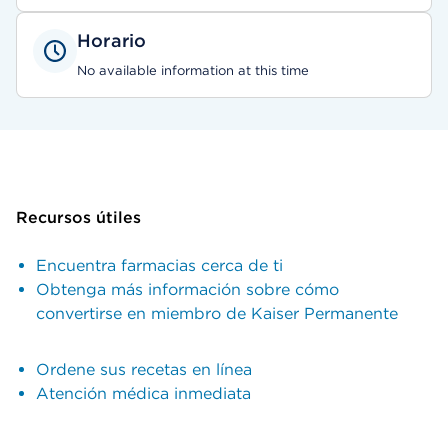
Horario
No available information at this time
Recursos útiles
Encuentra farmacias cerca de ti
Obtenga más información sobre cómo
convertirse en miembro de Kaiser Permanente
Ordene sus recetas en línea
Atención médica inmediata