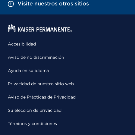
Visite nuestros otros sitios
Accesibilidad
Aviso de no discriminación
Ayuda en su idioma
Privacidad de nuestro sitio web
Aviso de Prácticas de Privacidad
Su elección de privacidad
Términos y condiciones