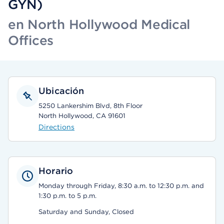
GYN)
en North Hollywood Medical
Offices
Ubicación
5250 Lankershim Blvd, 8th Floor
North Hollywood, CA 91601
Directions
Horario
Monday through Friday, 8:30 a.m. to 12:30 p.m. and
1:30 p.m. to 5 p.m.
Saturday and Sunday, Closed