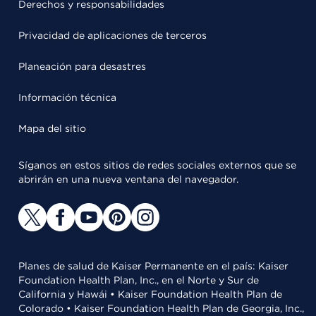
Derechos y responsabilidades
Privacidad de aplicaciones de terceros
Planeación para desastres
Información técnica
Mapa del sitio
Síganos en estos sitios de redes sociales externos que se
abrirán en una nueva ventana del navegador.
Planes de salud de Kaiser Permanente en el país: Kaiser
Foundation Health Plan, Inc., en el Norte y Sur de
California y Hawái • Kaiser Foundation Health Plan de
Colorado • Kaiser Foundation Health Plan de Georgia, Inc.,