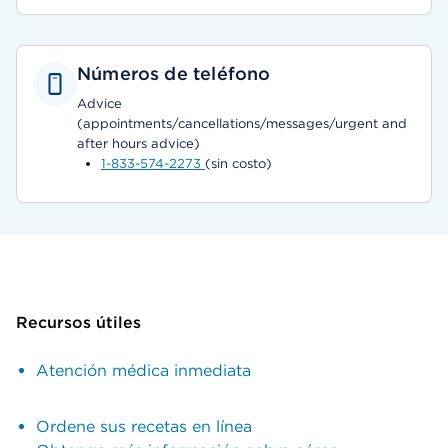
Números de teléfono
Advice
(appointments/cancellations/messages/urgent and
after hours advice)
1-833-574-2273
(sin costo)
Recursos útiles
Atención médica inmediata
Ordene sus recetas en línea