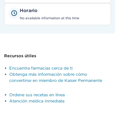
Horario
No available information at this time
Recursos útiles
Encuentra farmacias cerca de ti
Obtenga más información sobre cómo
convertirse en miembro de Kaiser Permanente
Ordene sus recetas en línea
Atención médica inmediata