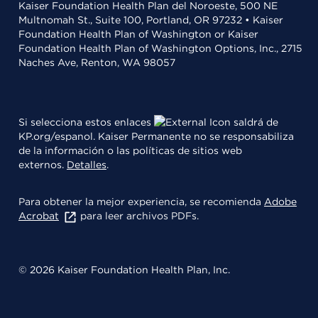
Kaiser Foundation Health Plan del Noroeste, 500 NE
Multnomah St., Suite 100, Portland, OR 97232 • Kaiser
Foundation Health Plan of Washington or Kaiser
Foundation Health Plan of Washington Options, Inc., 2715
Naches Ave, Renton, WA 98057
Si selecciona estos enlaces
saldrá de
KP.org/espanol. Kaiser Permanente no se responsabiliza
de la información o las políticas de sitios web
externos.
Detalles
.
Para obtener la mejor experiencia, se recomienda
Adobe
Acrobat
para leer archivos PDFs.
© 2026 Kaiser Foundation Health Plan, Inc.