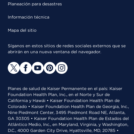
Planeación para desastres
Información técnica
Mapa del sitio
Síganos en estos sitios de redes sociales externos que se
abrirán en una nueva ventana del navegador.
Planes de salud de Kaiser Permanente en el país: Kaiser
Foundation Health Plan, Inc., en el Norte y Sur de
California y Hawái • Kaiser Foundation Health Plan de
Colorado • Kaiser Foundation Health Plan de Georgia, Inc.,
Nine Piedmont Center, 3495 Piedmont Road NE, Atlanta,
GA 30305 • Kaiser Foundation Health Plan de Estados del
Atlántico Medio, Inc., en Maryland, Virginia, y Washington,
D.C., 4000 Garden City Drive, Hyattsville, MD, 20785 •