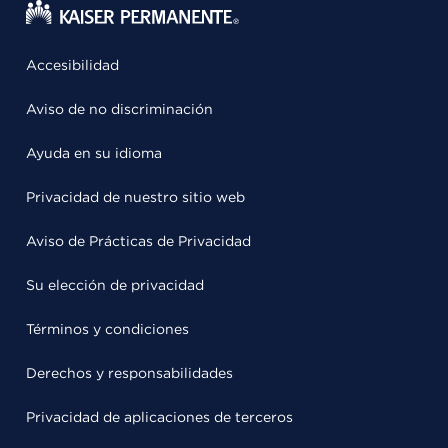
Accesibilidad
Aviso de no discriminación
Ayuda en su idioma
Privacidad de nuestro sitio web
Aviso de Prácticas de Privacidad
Su elección de privacidad
Términos y condiciones
Derechos y responsabilidades
Privacidad de aplicaciones de terceros