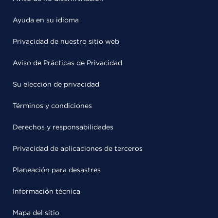
Ayuda en su idioma
Privacidad de nuestro sitio web
Aviso de Prácticas de Privacidad
Su elección de privacidad
Términos y condiciones
Derechos y responsabilidades
Privacidad de aplicaciones de terceros
Planeación para desastres
Información técnica
Mapa del sitio