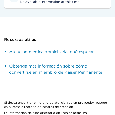
No available information at this time
Recursos útiles
Atención médica domiciliaria: qué esperar
Obtenga más información sobre cómo
convertirse en miembro de Kaiser Permanente
Si desea encontrar el horario de atención de un proveedor, busque
en nuestro directorio de centros de atención.
La información de este directorio en línea se actualiza