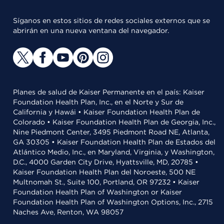
Síganos en estos sitios de redes sociales externos que se
abrirán en una nueva ventana del navegador.
Planes de salud de Kaiser Permanente en el país: Kaiser
Foundation Health Plan, Inc., en el Norte y Sur de
California y Hawái • Kaiser Foundation Health Plan de
Colorado • Kaiser Foundation Health Plan de Georgia, Inc.,
Nine Piedmont Center, 3495 Piedmont Road NE, Atlanta,
GA 30305 • Kaiser Foundation Health Plan de Estados del
Atlántico Medio, Inc., en Maryland, Virginia, y Washington,
D.C., 4000 Garden City Drive, Hyattsville, MD, 20785 •
Kaiser Foundation Health Plan del Noroeste, 500 NE
Multnomah St., Suite 100, Portland, OR 97232 • Kaiser
Foundation Health Plan of Washington or Kaiser
Foundation Health Plan of Washington Options, Inc., 2715
Naches Ave, Renton, WA 98057