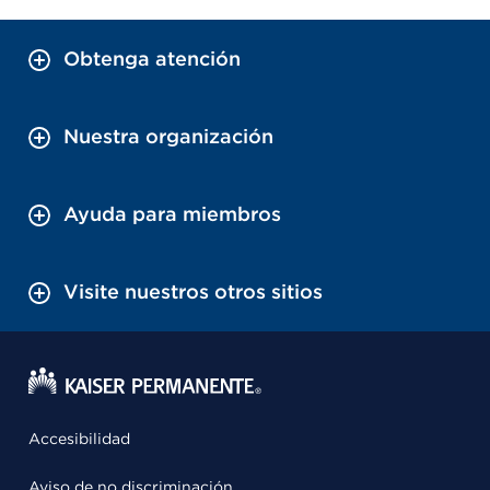
Obtenga atención
Nuestra organización
Ayuda para miembros
Visite nuestros otros sitios
Accesibilidad
Aviso de no discriminación