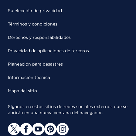
Su elección de privacidad
Términos y condiciones
Derechos y responsabilidades
Privacidad de aplicaciones de terceros
Planeación para desastres
Información técnica
Mapa del sitio
Síganos en estos sitios de redes sociales externos que se
abrirán en una nueva ventana del navegador.