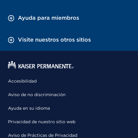
Ayuda para miembros
Visite nuestros otros sitios
Accesibilidad
Aviso de no discriminación
Ayuda en su idioma
Privacidad de nuestro sitio web
Aviso de Prácticas de Privacidad