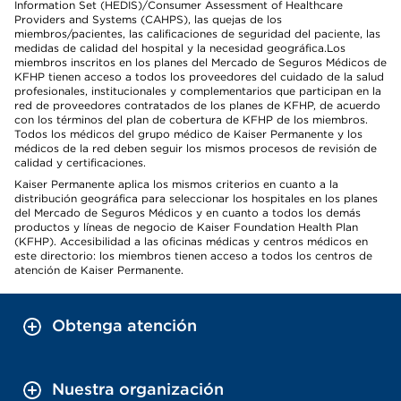
Information Set (HEDIS)/Consumer Assessment of Healthcare
Providers and Systems (CAHPS), las quejas de los
miembros/pacientes, las calificaciones de seguridad del paciente, las
medidas de calidad del hospital y la necesidad geográfica.Los
miembros inscritos en los planes del Mercado de Seguros Médicos de
KFHP tienen acceso a todos los proveedores del cuidado de la salud
profesionales, institucionales y complementarios que participan en la
red de proveedores contratados de los planes de KFHP, de acuerdo
con los términos del plan de cobertura de KFHP de los miembros.
Todos los médicos del grupo médico de Kaiser Permanente y los
médicos de la red deben seguir los mismos procesos de revisión de
calidad y certificaciones.
Kaiser Permanente aplica los mismos criterios en cuanto a la
distribución geográfica para seleccionar los hospitales en los planes
del Mercado de Seguros Médicos y en cuanto a todos los demás
productos y líneas de negocio de Kaiser Foundation Health Plan
(KFHP). Accesibilidad a las oficinas médicas y centros médicos en
este directorio: los miembros tienen acceso a todos los centros de
atención de Kaiser Permanente.
Obtenga atención
Nuestra organización