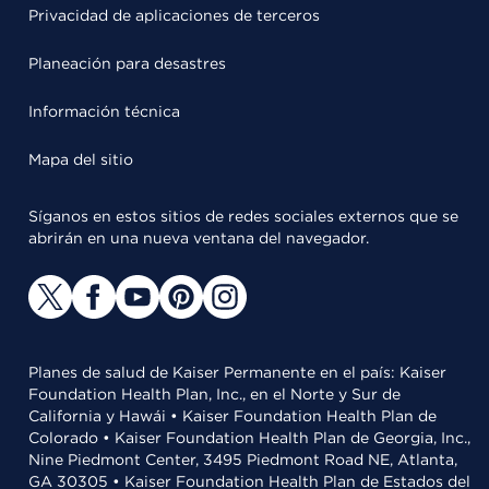
Privacidad de aplicaciones de terceros
Planeación para desastres
Información técnica
Mapa del sitio
Síganos en estos sitios de redes sociales externos que se
abrirán en una nueva ventana del navegador.
Planes de salud de Kaiser Permanente en el país: Kaiser
Foundation Health Plan, Inc., en el Norte y Sur de
California y Hawái • Kaiser Foundation Health Plan de
Colorado • Kaiser Foundation Health Plan de Georgia, Inc.,
Nine Piedmont Center, 3495 Piedmont Road NE, Atlanta,
GA 30305 • Kaiser Foundation Health Plan de Estados del