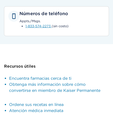
Números de teléfono
Appts./Msgs.
1-833-574-2273
(sin costo)
Recursos útiles
Encuentra farmacias cerca de ti
Obtenga más información sobre cómo
convertirse en miembro de Kaiser Permanente
Ordene sus recetas en línea
Atención médica inmediata