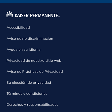
Accesibilidad
Aviso de no discriminación
Ayuda en su idioma
Privacidad de nuestro sitio web
Aviso de Prácticas de Privacidad
Su elección de privacidad
Términos y condiciones
Derechos y responsabilidades