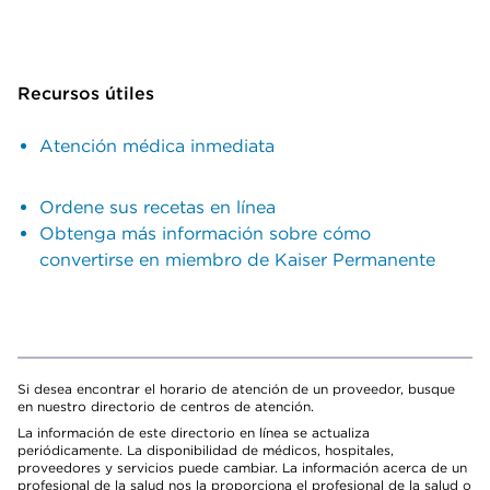
Recursos útiles
Atención médica inmediata
Ordene sus recetas en línea
Obtenga más información sobre cómo
convertirse en miembro de Kaiser Permanente
Si desea encontrar el horario de atención de un proveedor, busque
en nuestro directorio de centros de atención.
La información de este directorio en línea se actualiza
periódicamente. La disponibilidad de médicos, hospitales,
proveedores y servicios puede cambiar. La información acerca de un
profesional de la salud nos la proporciona el profesional de la salud o