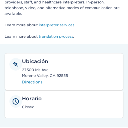
providers, staff, and healthcare interpreters. In-person,
telephone, video, and alternative modes of communication are
available.
Learn more about
interpreter services
.
Learn more about
translation process
.
Ubicación
27300 Iris Ave
Moreno Valley, CA 92555
Directions
Horario
Closed