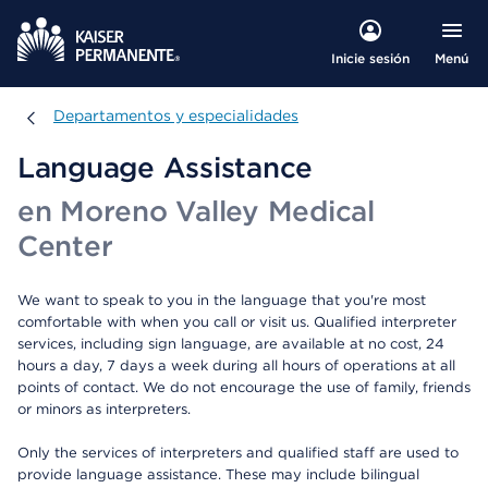
Menú
Inicie sesión
Departamentos y especialidades
Departamentos y especialidades
Language Assistance
en Moreno Valley Medical
Center
We want to speak to you in the language that you're most
comfortable with when you call or visit us. Qualified interpreter
services, including sign language, are available at no cost, 24
hours a day, 7 days a week during all hours of operations at all
points of contact. We do not encourage the use of family, friends
or minors as interpreters.
Only the services of interpreters and qualified staff are used to
provide language assistance. These may include bilingual