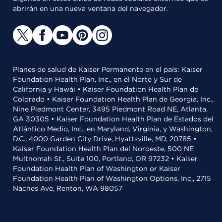
abrirán en una nueva ventana del navegador.
Planes de salud de Kaiser Permanente en el país: Kaiser
Foundation Health Plan, Inc., en el Norte y Sur de
California y Hawái • Kaiser Foundation Health Plan de
Colorado • Kaiser Foundation Health Plan de Georgia, Inc.,
Nine Piedmont Center, 3495 Piedmont Road NE, Atlanta,
GA 30305 • Kaiser Foundation Health Plan de Estados del
Atlántico Medio, Inc., en Maryland, Virginia, y Washington,
D.C., 4000 Garden City Drive, Hyattsville, MD, 20785 •
Kaiser Foundation Health Plan del Noroeste, 500 NE
Multnomah St., Suite 100, Portland, OR 97232 • Kaiser
Foundation Health Plan of Washington or Kaiser
Foundation Health Plan of Washington Options, Inc., 2715
Naches Ave, Renton, WA 98057