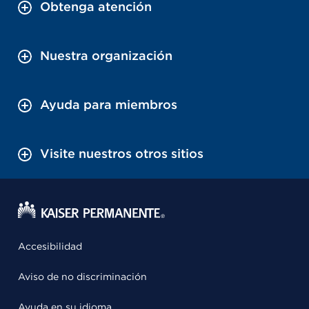
Obtenga atención
Nuestra organización
Ayuda para miembros
Visite nuestros otros sitios
Accesibilidad
Aviso de no discriminación
Ayuda en su idioma