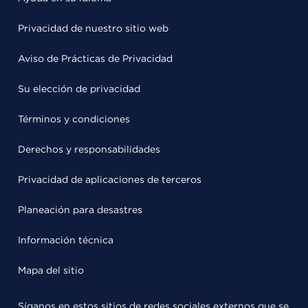
Privacidad de nuestro sitio web
Aviso de Prácticas de Privacidad
Su elección de privacidad
Términos y condiciones
Derechos y responsabilidades
Privacidad de aplicaciones de terceros
Planeación para desastres
Información técnica
Mapa del sitio
Síganos en estos sitios de redes sociales externos que se