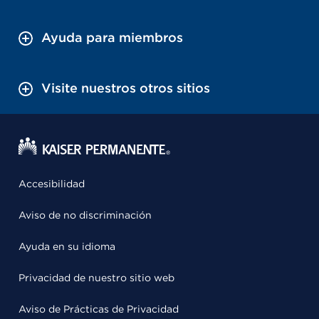
Ayuda para miembros
Visite nuestros otros sitios
Accesibilidad
Aviso de no discriminación
Ayuda en su idioma
Privacidad de nuestro sitio web
Aviso de Prácticas de Privacidad