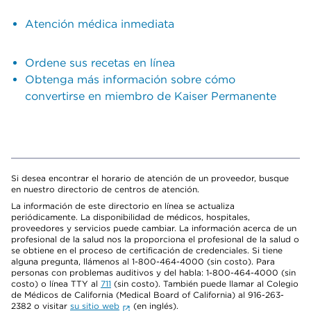
Atención médica inmediata
Ordene sus recetas en línea
Obtenga más información sobre cómo
convertirse en miembro de Kaiser Permanente
Si desea encontrar el horario de atención de un proveedor, busque
en nuestro directorio de centros de atención.
La información de este directorio en línea se actualiza
periódicamente. La disponibilidad de médicos, hospitales,
proveedores y servicios puede cambiar. La información acerca de un
profesional de la salud nos la proporciona el profesional de la salud o
se obtiene en el proceso de certificación de credenciales. Si tiene
alguna pregunta, llámenos al 1-800-464-4000 (sin costo). Para
personas con problemas auditivos y del habla: 1-800-464-4000 (sin
costo) o línea TTY al
711
(sin costo). También puede llamar al Colegio
de Médicos de California (Medical Board of California) al 916-263-
2382 o visitar
su sitio web
(en inglés).