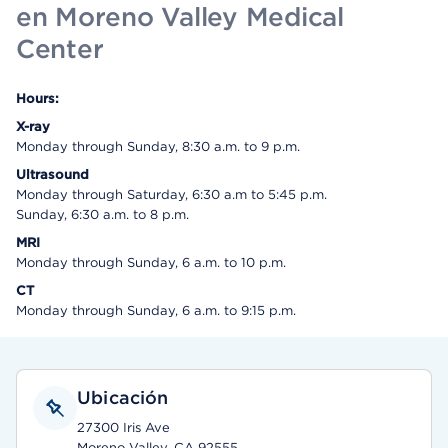
en Moreno Valley Medical
Center
Hours:
X-ray
Monday through Sunday, 8:30 a.m. to 9 p.m.
Ultrasound
Monday through Saturday, 6:30 a.m to 5:45 p.m.
Sunday, 6:30 a.m. to 8 p.m.
MRI
Monday through Sunday, 6 a.m. to 10 p.m.
CT
Monday through Sunday, 6 a.m. to 9:15 p.m.
Ubicación
27300 Iris Ave
Moreno Valley, CA 92555