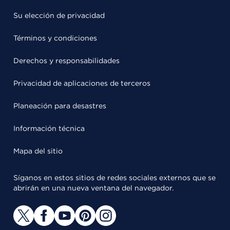
Su elección de privacidad
Términos y condiciones
Derechos y responsabilidades
Privacidad de aplicaciones de terceros
Planeación para desastres
Información técnica
Mapa del sitio
Síganos en estos sitios de redes sociales externos que se
abrirán en una nueva ventana del navegador.