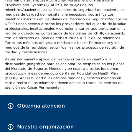
Information Set (HEDIS)/Consumer Assessment of Healthcare
Providers and Systems (CAHPS), las quejas de los
miembros/pacientes, las calificaciones de seguridad del paciente, las
medidas de calidad del hospital y la necesidad geográfica.Los
miembros inscritos en los planes del Mercado de Seguros Médicos de
KFHP tienen acceso a todos los proveedores del cuidado de la salud
profesionales, institucionales y complementarios que participan en la
red de proveedores contratados de los planes de KFHP, de acuerdo
con los términos del plan de cobertura de KFHP de los miembros.
Todos los médicos del grupo médico de Kaiser Permanente y los
médicos de la red deben seguir los mismos procesos de revisión de
calidad y certificaciones.
Kaiser Permanente aplica los mismos criterios en cuanto a la
distribución geográfica para seleccionar los hospitales en los planes
del Mercado de Seguros Médicos y en cuanto a todos los demás
productos y líneas de negocio de Kaiser Foundation Health Plan
(KFHP). Accesibilidad a las oficinas médicas y centros médicos en
este directorio: los miembros tienen acceso a todos los centros de
atención de Kaiser Permanente.
Obtenga atención
Nuestra organización