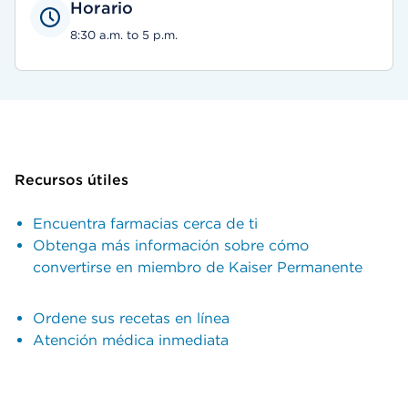
Horario
8:30 a.m. to 5 p.m.
Recursos útiles
Encuentra farmacias cerca de ti
Obtenga más información sobre cómo
convertirse en miembro de Kaiser Permanente
Ordene sus recetas en línea
Atención médica inmediata