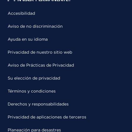
Accesibilidad
Aviso de no discriminación
Ayuda en su idioma
Privacidad de nuestro sitio web
Aviso de Prácticas de Privacidad
Su elección de privacidad
Términos y condiciones
Derechos y responsabilidades
Privacidad de aplicaciones de terceros
Planeación para desastres