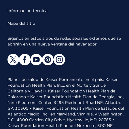
Información técnica
Mapa del sitio
Síganos en estos sitios de redes sociales externos que se
abrirán en una nueva ventana del navegador.
Planes de salud de Kaiser Permanente en el país: Kaiser
Foundation Health Plan, Inc., en el Norte y Sur de
California y Hawái • Kaiser Foundation Health Plan de
Colorado • Kaiser Foundation Health Plan de Georgia, Inc.,
Nine Piedmont Center, 3495 Piedmont Road NE, Atlanta,
GA 30305 • Kaiser Foundation Health Plan de Estados del
Atlántico Medio, Inc., en Maryland, Virginia, y Washington,
D.C., 4000 Garden City Drive, Hyattsville, MD, 20785 •
Kaiser Foundation Health Plan del Noroeste, 500 NE