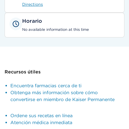
Directions
Horario
No available information at this time
Recursos útiles
Encuentra farmacias cerca de ti
Obtenga más información sobre cómo
convertirse en miembro de Kaiser Permanente
Ordene sus recetas en línea
Atención médica inmediata