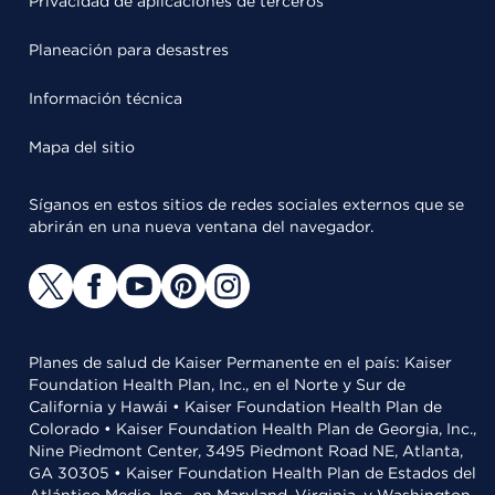
Privacidad de aplicaciones de terceros
Planeación para desastres
Información técnica
Mapa del sitio
Síganos en estos sitios de redes sociales externos que se
abrirán en una nueva ventana del navegador.
Planes de salud de Kaiser Permanente en el país: Kaiser
Foundation Health Plan, Inc., en el Norte y Sur de
California y Hawái • Kaiser Foundation Health Plan de
Colorado • Kaiser Foundation Health Plan de Georgia, Inc.,
Nine Piedmont Center, 3495 Piedmont Road NE, Atlanta,
GA 30305 • Kaiser Foundation Health Plan de Estados del