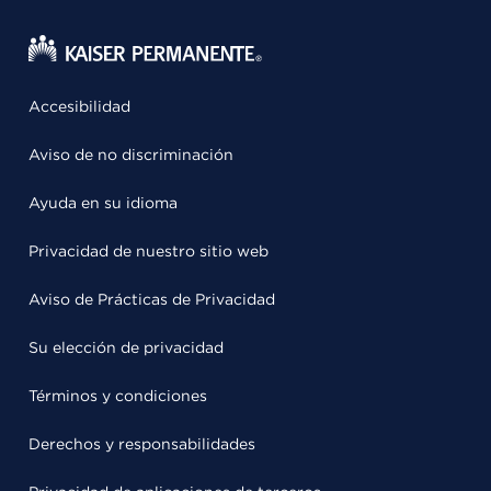
Accesibilidad
Aviso de no discriminación
Ayuda en su idioma
Privacidad de nuestro sitio web
Aviso de Prácticas de Privacidad
Su elección de privacidad
Términos y condiciones
Derechos y responsabilidades